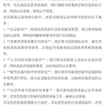
医学、司法鉴定还是其他领域，我们都能为您量身定制合适的认计
划，助您认证审核，获得认可资质。
在实验室认咨询的过程中，东莞实验室认咨询将为您提供以下服
务：
1. **认证标准**：根据您所处的行业和实验室类型，我们将详细相
关的认标准，帮助您理解标准要求并进行合理规划。
2. **质量管理体系建立与优化**：我们将与您的团队合作，建立符
合标准的质量管理体系，从而提升实验室的运营效率和检测准确
性。
3. **人员培训与能力提升**：我们将为实验室人员的认证知识培
训，帮助其提升技能和素质，以好地适应认证要求。
4. **硬件设施与软件管理评估**：我们将对实验室的硬件设施和软
件管理进行评估，提出改进建议并协助实施，以确保实验室达到认
证要求。
5. **认证申请与现场评估准备**：我们将协助您准备认证申请材
料，并指导您进行现场评估前的准备工作，确保认证审核。
无论您的实验室规模大小如何，无论您所处的行业领域如何，东莞