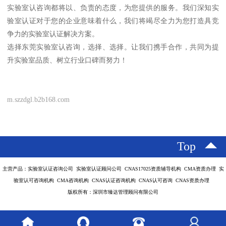
实验室认咨询都将以、负责的态度，为您提供的服务。我们深知实
验室认证对于您的企业意味着什么，我们将竭尽全力为您打造具竞
争力的实验室认证解决方案。
选择东莞实验室认咨询，选择、选择。让我们携手合作，共同为提
升实验室品质、树立行业口碑而努力！
m.szzdgl.b2b168.com
Top
主营产品：实验室认证咨询公司 实验室认证顾问公司 CNAS17025资质辅导机构 CMA资质办理 实
验室认可咨询机构 CMA咨询机构 CNAS认证咨询机构 CNAS认可咨询 CNAS资质办理
版权所有：深圳市臻达管理顾问有限公司