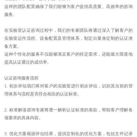
这样的团队配置确保了我们能够为客户提供高质量、高效率的咨询
服务。
在实验室认证咨询过程中，我们的专家团队将通过深入了解客户的
实验室运作流程、设备配置及管理体系，制定出量身定制的认证准
备方案。
这种个性化的服务不仅能够满足客户的特定需求，还能最大限度地
提高认证通过的成功率。
认证咨询服务流程
1. 初步评估我们将对客户的实验室进行初步评估，识别其当前的管
理体系与流程是否符合相应的认证标准。
2. 标准解读咨询专家将逐一解析认证标准的条款，帮助客户理解各
项要求的具体内容。
3. 优化方案根据评估结果，提供定制化的优化方案，包括文件记录