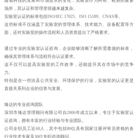
随着科技的发展和市场需求的变化，实验室作为科研、检测的重要
场所，其认证和管理变得越来越复杂。
实验室认证的标准包括ISO/IEC 17025、ISO 15189、CNAS等。
这些标准不仅涵盖了实验室的管理体系、技术能力、设备配置等方
面，还对实验室的操作流程和人员资质提出了严格要求。
通过专业的实验室认证咨询，企业能够清晰了解所需遵循的标准，
确保其管理体系与流程符合认证要求。
这不仅可以提高实验室的工作效率，还能提升其在市场中的竞争
力。
特别是在一些涉及公共安全、环境保护的行业，实验室的认证更是
直接关系到企业的信誉与发展。
臻达的专业咨询团队
深圳市臻达管理顾问有限公司自2006年成立以来，专注于实验室认
证咨询，拥有丰富的行业经验与专业团队。
公司全职员工近60人，其中包括80位具有国家注册评审员资格的各
行业技术专家及30位专职咨询顾问。