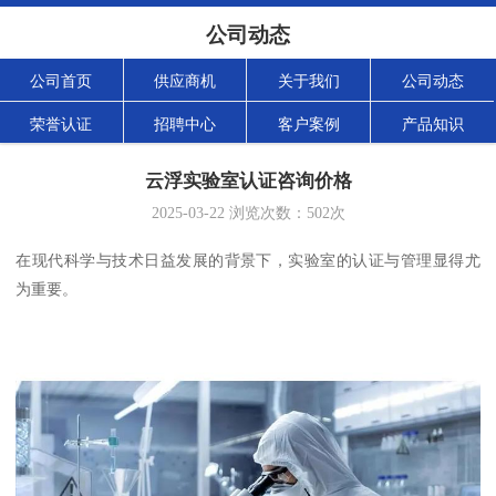
公司动态
公司首页
供应商机
关于我们
公司动态
荣誉认证
招聘中心
客户案例
产品知识
云浮实验室认证咨询价格
2025-03-22
浏览次数：
502
次
在现代科学与技术日益发展的背景下，实验室的认证与管理显得尤
为重要。