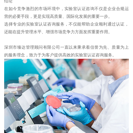
结论
在如今竞争激烈的市场环境中，实验室认证咨询不仅是企业合规运
营的必要手段，更是实现高质量、国际化发展的重要一步。
选择专业的实验室认证咨询服务，不仅能帮助企业顺利通过认证，
还能在提升管理水平、增强市场竞争力方面发挥重要作用。
深圳市臻达管理顾问有限公司一直以来秉承着信誉为先、质量为上
的服务理念，致力于为客户提供高效的实验室认证咨询服务。