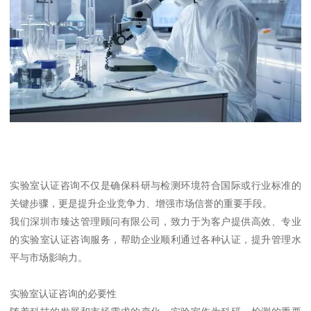
实验室认证咨询不仅是确保科研与检测环境符合国际或行业标准的
关键步骤，更是提升企业竞争力、增强市场信誉的重要手段。
我们深圳市臻达管理顾问有限公司，致力于为客户提供高效、专业
的实验室认证咨询服务，帮助企业顺利通过各种认证，提升管理水
平与市场影响力。
实验室认证咨询的必要性