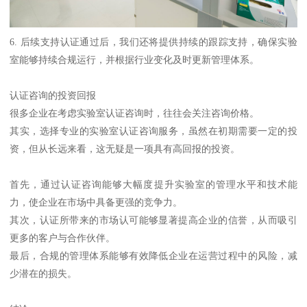
6. 后续支持认证通过后，我们还将提供持续的跟踪支持，确保实验
室能够持续合规运行，并根据行业变化及时更新管理体系。
认证咨询的投资回报
很多企业在考虑实验室认证咨询时，往往会关注咨询价格。
其实，选择专业的实验室认证咨询服务，虽然在初期需要一定的投
资，但从长远来看，这无疑是一项具有高回报的投资。
首先，通过认证咨询能够大幅度提升实验室的管理水平和技术能
力，使企业在市场中具备更强的竞争力。
其次，认证所带来的市场认可能够显著提高企业的信誉，从而吸引
更多的客户与合作伙伴。
最后，合规的管理体系能够有效降低企业在运营过程中的风险，减
少潜在的损失。