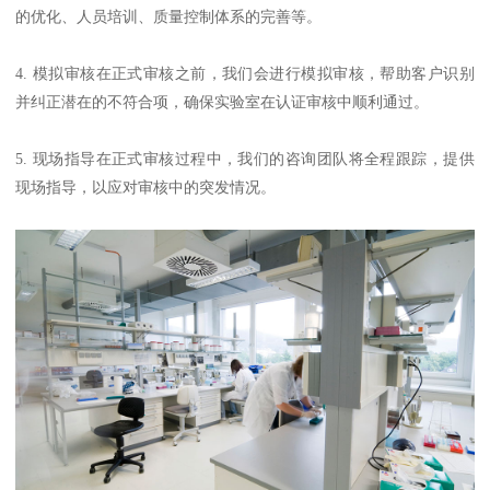
的优化、人员培训、质量控制体系的完善等。
4. 模拟审核在正式审核之前，我们会进行模拟审核，帮助客户识别
并纠正潜在的不符合项，确保实验室在认证审核中顺利通过。
5. 现场指导在正式审核过程中，我们的咨询团队将全程跟踪，提供
现场指导，以应对审核中的突发情况。