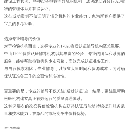
建设工程检验、特种设备检验等领域的机构，成功建立符合17020标
准的管理体系并获得认证。
这些成功案例不仅证明了辅导机构的专业能力，也为新客户提供了
宝贵的参考经验。
选择专业辅导的价值
对于检验机构而言，选择专业的17020资质认证辅导机构至关重要。
中山17020资质认证辅导机构以其丰富的经验、专业的团队和系统的
服务，能够帮助检验机构少走弯路，高效完成认证准备工作。
与自行摸索相比，专业辅导可以节省大量时间和资源成本，同时确
保认证准备工作的全面性和准确性。
更重要的是，专业的辅导不仅关注"通过认证"这一结果，更注重帮助
检验机构建立真正有效运行的质量管理体系。
这种深层次的改变将使检验机构在获得认证后能够持续提升服务质
量和技术能力，在激烈的市场竞争中保持优势。
展望未来