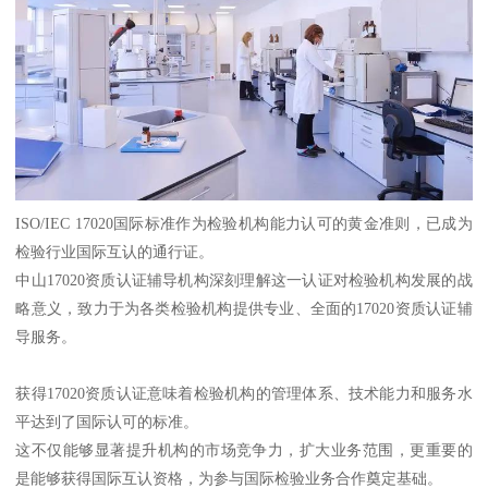
ISO/IEC 17020国际标准作为检验机构能力认可的黄金准则，已成为
检验行业国际互认的通行证。
中山17020资质认证辅导机构深刻理解这一认证对检验机构发展的战
略意义，致力于为各类检验机构提供专业、全面的17020资质认证辅
导服务。
获得17020资质认证意味着检验机构的管理体系、技术能力和服务水
平达到了国际认可的标准。
这不仅能够显著提升机构的市场竞争力，扩大业务范围，更重要的
是能够获得国际互认资格，为参与国际检验业务合作奠定基础。