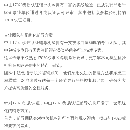
中山17020资质认证辅导机构拥有丰富的实战经验，已成功辅导近千
家企事业单位通过各类认证认可评审，其中包括众多检验机构的
17020认证项目。
专业团队与系统化辅导方案
中山17020资质认证辅导机构拥有一支技术力量雄厚的专业团队，其
中包括多位具有国家注册评审员资格的各行业技术专家。
这些专家不仅熟悉17020标准的各项条款要求，更了解不同类型检验
机构在实际运作中的特点与难点。
团队中还包括专职的咨询顾问，他们采用先进的管理方法和系统工
程模式，对咨询过程的每一个环节进行严格控制和监督，确保为客
户提供高质量的全程服务。
针对17020资质认证，中山17020资质认证辅导机构开发了一套系统
化的辅导方案。
首先，辅导团队会对检验机构进行全面的现状评估，找出与17020标
准要求的差距。