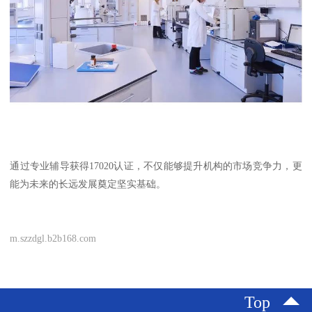
通过专业辅导获得17020认证，不仅能够提升机构的市场竞争力，更
能为未来的长远发展奠定坚实基础。
m.szzdgl.b2b168.com
Top