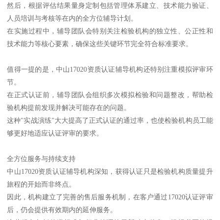
然后，根据评估结果量身定制包括管理体系建立、技术能力验证、
人员培训与考核等在内的全方位辅导计划。
在实施过程中，辅导团队会特别关注检验机构的独立性、公正性和
技术能力等核心要素，确保这些关键环节完全符合标准要求。
值得一提的是，中山17020资质认证辅导机构还特别注重模拟评审环
节。
在正式认证前，辅导团队会组织多次模拟检验和问题整改，帮助检
验机构提前发现并解决可能存在的问题。
这种"实战演练"大大提高了正式认证的通过率，也使检验机构员工能
够更好地适应认证评审的要求。
全方位服务与持续支持
中山17020资质认证辅导机构深知，获得认证只是检验机构质量提升
旅程的开始而非终点。
因此，机构建立了完善的售后服务机制，在客户通过17020认证评审
后，仍会提供有效期内的延伸服务。