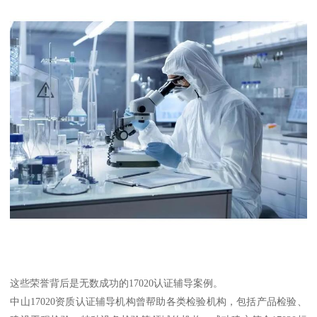
这些荣誉背后是无数成功的17020认证辅导案例。
中山17020资质认证辅导机构曾帮助各类检验机构，包括产品检验、