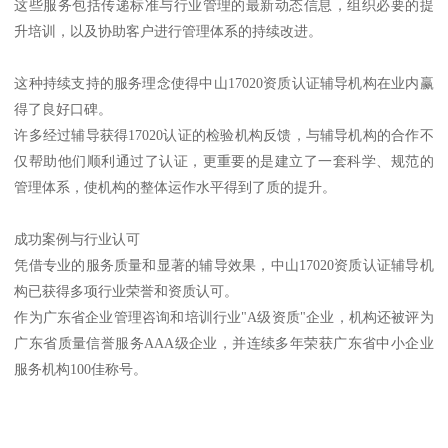
这些服务包括传递标准与行业管理的最新动态信息，组织必要的提
升培训，以及协助客户进行管理体系的持续改进。
这种持续支持的服务理念使得中山17020资质认证辅导机构在业内赢
得了良好口碑。
许多经过辅导获得17020认证的检验机构反馈，与辅导机构的合作不
仅帮助他们顺利通过了认证，更重要的是建立了一套科学、规范的
管理体系，使机构的整体运作水平得到了质的提升。
成功案例与行业认可
凭借专业的服务质量和显著的辅导效果，中山17020资质认证辅导机
构已获得多项行业荣誉和资质认可。
作为广东省企业管理咨询和培训行业"A级资质"企业，机构还被评为
广东省质量信誉服务AAA级企业，并连续多年荣获广东省中小企业
服务机构100佳称号。