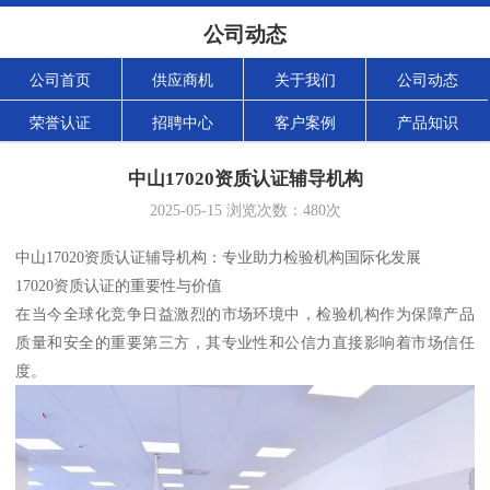
公司动态
公司首页
供应商机
关于我们
公司动态
荣誉认证
招聘中心
客户案例
产品知识
中山17020资质认证辅导机构
2025-05-15
浏览次数：
480
次
中山17020资质认证辅导机构：专业助力检验机构国际化发展
17020资质认证的重要性与价值
在当今全球化竞争日益激烈的市场环境中，检验机构作为保障产品
质量和安全的重要第三方，其专业性和公信力直接影响着市场信任
度。