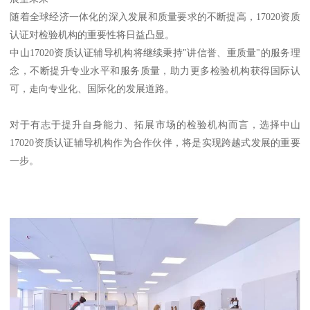
随着全球经济一体化的深入发展和质量要求的不断提高，17020资质
认证对检验机构的重要性将日益凸显。
中山17020资质认证辅导机构将继续秉持"讲信誉、重质量"的服务理
念，不断提升专业水平和服务质量，助力更多检验机构获得国际认
可，走向专业化、国际化的发展道路。
对于有志于提升自身能力、拓展市场的检验机构而言，选择中山
17020资质认证辅导机构作为合作伙伴，将是实现跨越式发展的重要
一步。