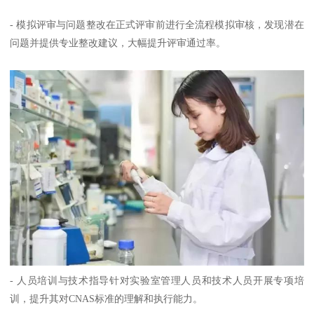
- 模拟评审与问题整改在正式评审前进行全流程模拟审核，发现潜在
问题并提供专业整改建议，大幅提升评审通过率。
- 人员培训与技术指导针对实验室管理人员和技术人员开展专项培
训，提升其对CNAS标准的理解和执行能力。