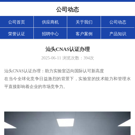
公司动态
公司首页
供应商机
关于我们
公司动态
荣誉认证
招聘中心
客户案例
产品知识
汕头CNAS认证办理
2025-06-11
浏览次数：
394
次
汕头CNAS认证办理：助力实验室迈向国际认可新高度
在当今全球化竞争日益激烈的背景下，实验室的技术能力和管理水
平直接影响着企业的市场竞争力。