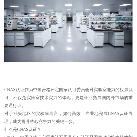
CNAS认证作为中国合格评定国家认可委员会对实验室能力的权威认
可，不仅是实验室技术实力的体现，更是企业拓展国内外市场的重
要通行证。
对于汕头地区的实验室而言，如何高效、专业地完成CNAS认证办
理，成为提升核心竞争力的关键一步。
什么是CNAS认证？