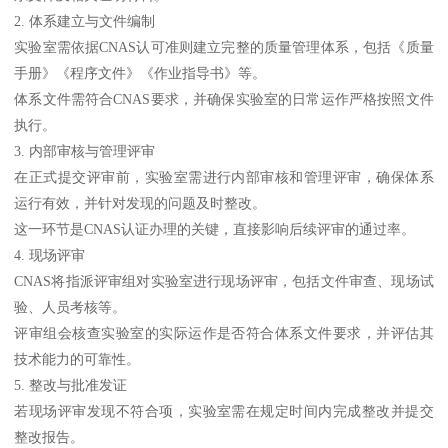
2. 体系建立与文件编制
实验室需依据CNAS认可准则建立完整的质量管理体系，包括《质量
手册》《程序文件》《作业指导书》等。
体系文件需符合CNAS要求，并确保实验室的日常运作严格按照文件
执行。
3. 内部审核与管理评审
在正式提交评审前，实验室需进行内部审核和管理评审，确保体系
运行有效，并针对发现的问题及时整改。
这一环节是CNAS认证办理的关键，直接影响后续评审的通过率。
4. 现场评审
CNAS将指派评审组对实验室进行现场评审，包括文件审查、现场试
验、人员考核等。
评审组会核查实验室的实际运作是否符合体系文件要求，并评估其
技术能力的可靠性。
5. 整改与批准发证
若现场评审发现不符合项，实验室需在规定时间内完成整改并提交
整改报告。