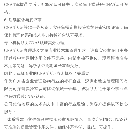
CNAS审核通过后，将颁发认可证书，实验室正式获得CNAS认可资
格。
6. 后续监督与复评审
CNAS认证并非一劳永逸，实验室需定期接受监督评审和复评审，确
保其管理体系和技术能力持续符合认可要求。
专业机构助力CNAS认证高效办理
CNAS认证办理涉及大量专业技术和管理要求，许多实验室在自主办
理过程中常遇到体系文件不完善、内部审核不到位、现场评审准备
不足等问题，导致认证周期延长甚至失败。
因此，选择专业的CNAS认证咨询机构至关重要。
作为广东省企业管理咨询行业的标杆企业，深圳市臻达管理顾问有
限公司深耕实验室认可咨询领域十余年，成功助力近千家企事业单
位高效通过CNAS认证。
公司凭借雄厚的技术实力和丰富的行业经验，为客户提供以下核心
服务：
- 体系搭建与文件编制根据实验室实际情况，量身定制符合CNAS认
可准则的质量管理体系文件，确保体系科学、规范、可操作。