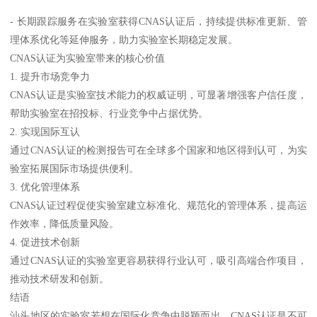
- 长期跟踪服务在实验室获得CNAS认证后，持续提供标准更新、管
理体系优化等延伸服务，助力实验室长期稳定发展。
CNAS认证为实验室带来的核心价值
1. 提升市场竞争力
CNAS认证是实验室技术能力的权威证明，可显著增强客户信任度，
帮助实验室在招投标、行业竞争中占据优势。
2. 实现国际互认
通过CNAS认证的检测报告可在全球多个国家和地区得到认可，为实
验室拓展国际市场提供便利。
3. 优化管理体系
CNAS认证过程促使实验室建立标准化、规范化的管理体系，提高运
作效率，降低质量风险。
4. 促进技术创新
通过CNAS认证的实验室更容易获得行业认可，吸引高端合作项目，
推动技术研发和创新。
结语
汕头地区的实验室若想在国际化竞争中脱颖而出，CNAS认证是不可