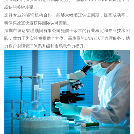
或缺的关键步骤。
选择专业的咨询机构合作，能够大幅缩短认证周期，提高成功率，
确保实验室快速获得国际认可资质。
深圳市臻达管理顾问有限公司凭借十余年的行业积淀和专业技术团
队，致力于为实验室提供全方位、高质量的CNAS认证办理服务，助
力客户实现管理体系升级和市场竞争力提升。