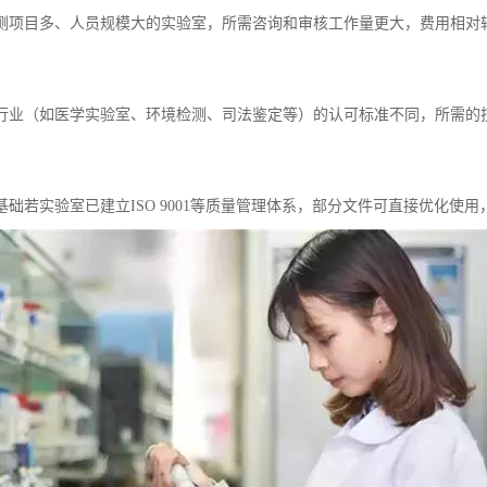
模检测项目多、人员规模大的实验室，所需咨询和审核工作量更大，费用相对
不同行业（如医学实验室、环境检测、司法鉴定等）的认可标准不同，所需
系基础若实验室已建立ISO 9001等质量管理体系，部分文件可直接优化使