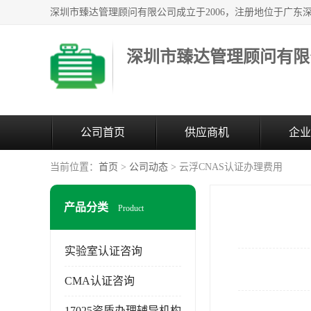
深圳市臻达管理顾问有限
公司首页
供应商机
企业
当前位置：
首页
>
公司动态
> 云浮CNAS认证办理费用
产品分类
Product
实验室认证咨询
CMA认证咨询
17025资质办理辅导机构