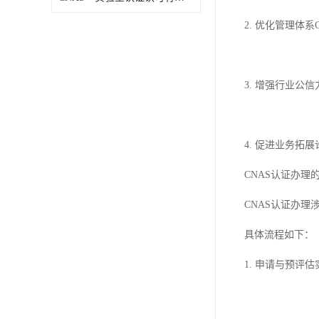
2. 优化管理
3. 增强行业公
4. 促进业务
CNAS认证办理
CNAS认证办
具体流程如下：
1. 申请与预评