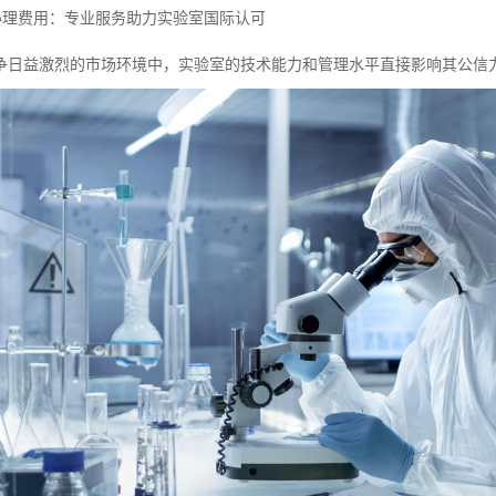
证办理费用：专业服务助力实验室国际认可
争日益激烈的市场环境中，实验室的技术能力和管理水平直接影响其公信