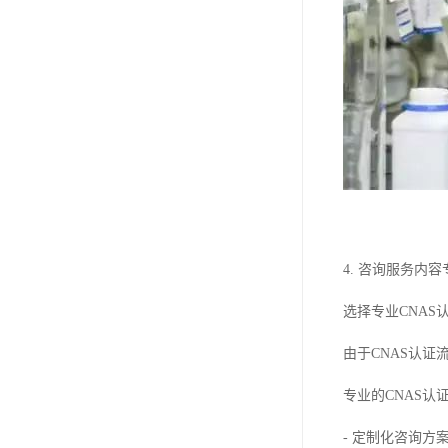
4. 咨询服务
选择专业CNAS
由于CNAS认
专业的CNAS认
- 定制化咨询