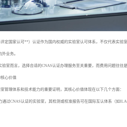
合格评定国家认可**）认证作为国内权威的实验室认可体系，不仅代表实
内外业务。
实验室而言，选择合适的CNAS认证办理服务至关重要，而费用问题往往
的核心价值
实验室管理体系和技术能力的重要证明，其核心价值体现在以下几个方面：
争力通过CNAS认证的实验室，其检测或校准报告可在国际互认体系（如IL
。