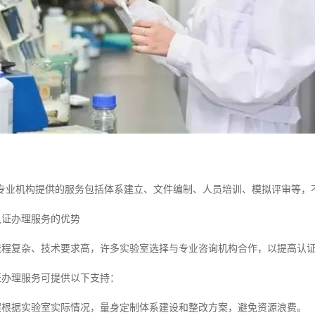
内容专业机构提供的服务包括体系建立、文件编制、人员培训、模拟评审等
认证办理服务的优势
证流程复杂、技术要求高，许多实验室选择与专业咨询机构合作，以提高认
证办理服务可提供以下支持：
方案根据实验室实际情况，量身定制体系建设和整改方案，避免资源浪费。