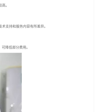
较高。
的技术支持和服务内容有所差异。
用，可降低部分费用。