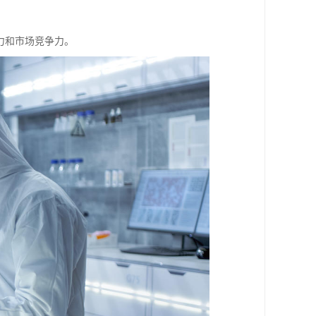
力和市场竞争力。