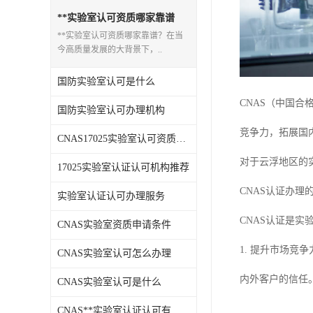
**实验室认可资质哪家靠谱
**实验室认可资质哪家靠谱？在当
今高质量发展的大背景下，..
国防实验室认可是什么
CNAS（中国
国防实验室认可办理机构
竞争力，拓展国
CNAS17025实验室认可资质机构推荐
对于云浮地区的
17025实验室认证认可机构推荐
CNAS认证办理
实验室认证认可办理服务
CNAS认证是
CNAS实验室资质申请条件
1. 提升市场竞
CNAS实验室认可怎么办理
内外客户的信任
CNAS实验室认可是什么
CNAS**实验室认证认可有什么用