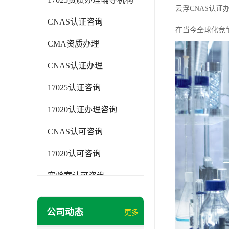
云浮CNAS认
CNAS认证咨询
在当今全球化竞
CMA资质办理
CNAS认证办理
17025认证咨询
17020认证办理咨询
CNAS认可咨询
17020认可咨询
实验室认可咨询
公司动态
更多