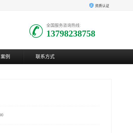
资质认证
全国服务咨询热线:
13798238758
户案例
联系方式
0