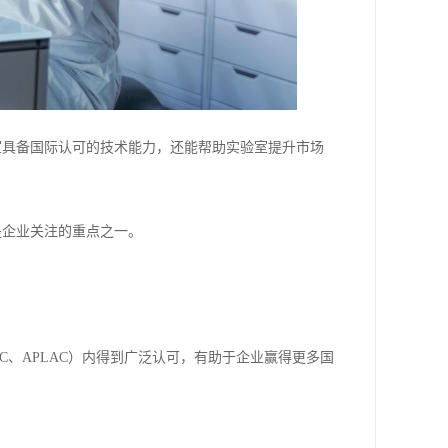
验室具备国际认可的技术能力，还能帮助实验室提升市场
是企业关注的重点之一。
AC、APLAC）内得到广泛认可，有助于企业赢得更多国