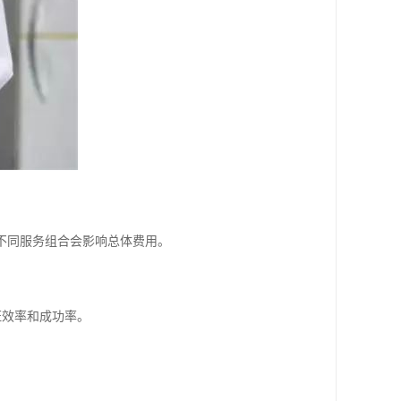
，不同服务组合会影响总体费用。
证效率和成功率。