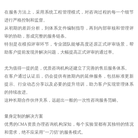
在服务方法上，采用系统工程管理模式，对咨询过程的每一个细节
进行严格控制和监督。
从初期的差距分析，到体系文件编制指导，再到内部审核和管理评
审的协助，形成完整的服务链条。
特别是在模拟评审环节，专业团队能够高度还原正式评审场景，帮
助客户提前发现并解决问题，大幅提高正式评审的通过率。
尤为值得一提的是，优质咨询机构还建立了完善的售后服务体系。
在客户通过认证后，仍会提供有效期内的延伸服务，包括标准更新
提示、行业动态分享以及必要的提升培训，助力客户实现管理体系
的持续改进。
这种长期合作伙伴关系，远超出一般的一次性咨询服务范畴。
量身定制的解决方案
优秀的CMA资质办理咨询机构深知，每个实验室都有其独特的情况
和需求，绝不应采用"一刀切"的服务模式。