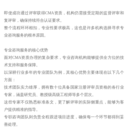
即使成功通过评审获得CMA资质，机构仍需接受定期的监督评审和
复评审，确保持续符合认证要求。
整个流程环环相扣，专业性要求极高，这也是许多机构选择寻求专
业咨询服务的根本原因。
专业咨询服务的核心优势
面对CMA资质办理的复杂要求，专业咨询机构能够提供全方位的技
术支持和服务保障。
以深耕行业多年的专业团队为例，其核心优势主要体现在以下几个
方面：
技术团队实力雄厚，拥有数十位具备国家注册评审员资格的各行业
专家，涵盖研究员、教授级高级工程师等多个层次。
这些专家不仅熟悉标准条文，更了解评审的实际侧重点，能够为客
户提供精准的指导。
专职咨询团队则负责全程跟进项目进度，确保每一个环节都得到妥
善处理。