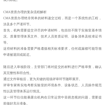
CMA资质办理的复杂流程解析
CMA资质办理绝非简单的材料递交过程，而是一个系统性的工程，
涉及多个严谨环节。
首先，机构需要提交详尽的申请材料，包括但不限于实验室基本情
况、质量管理体系文件、技术人员资质证明、设备清单及校准证书
等。
这些材料的准备需要严格遵循相关标准要求，任何疏漏都可能导致
申请被退回或延迟。
随后进入审核阶段，主管部门将对提交的材料进行严格审查，确认
其完整性和符合性。
通过文件审核后，更为关键的现场评审环节随即展开。
评审专家将实地考察实验室的环境条件、设备状态、人员操作规范
性以及管理体系运行情况。
这一环节往往能暴露出机构在日常运营中容易忽视的问题，需要提
前做好充分准备。