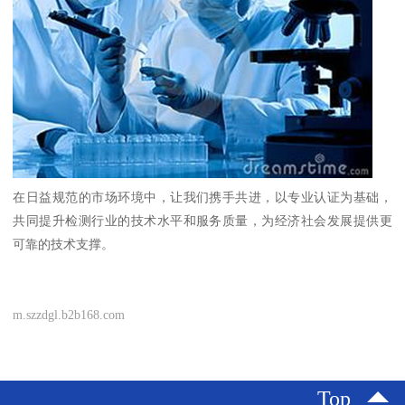
在日益规范的市场环境中，让我们携手共进，以专业认证为基础，
共同提升检测行业的技术水平和服务质量，为经济社会发展提供更
可靠的技术支撑。
m.szzdgl.b2b168.com
Top