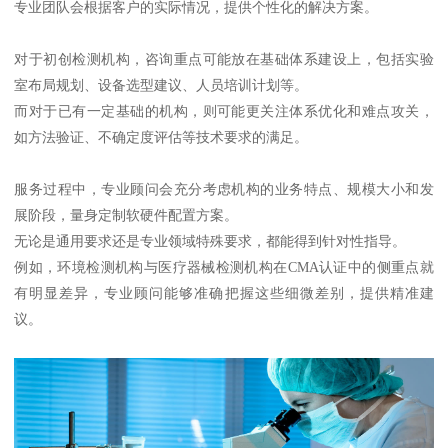
专业团队会根据客户的实际情况，提供个性化的解决方案。
对于初创检测机构，咨询重点可能放在基础体系建设上，包括实验
室布局规划、设备选型建议、人员培训计划等。
而对于已有一定基础的机构，则可能更关注体系优化和难点攻关，
如方法验证、不确定度评估等技术要求的满足。
服务过程中，专业顾问会充分考虑机构的业务特点、规模大小和发
展阶段，量身定制软硬件配置方案。
无论是通用要求还是专业领域特殊要求，都能得到针对性指导。
例如，环境检测机构与医疗器械检测机构在CMA认证中的侧重点就
有明显差异，专业顾问能够准确把握这些细微差别，提供精准建
议。