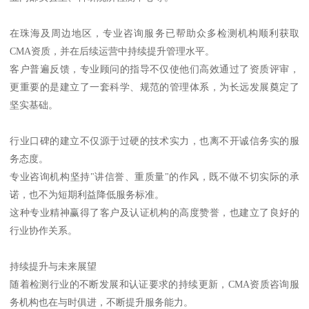
在珠海及周边地区，专业咨询服务已帮助众多检测机构顺利获取
CMA资质，并在后续运营中持续提升管理水平。
客户普遍反馈，专业顾问的指导不仅使他们高效通过了资质评审，
更重要的是建立了一套科学、规范的管理体系，为长远发展奠定了
坚实基础。
行业口碑的建立不仅源于过硬的技术实力，也离不开诚信务实的服
务态度。
专业咨询机构坚持"讲信誉、重质量"的作风，既不做不切实际的承
诺，也不为短期利益降低服务标准。
这种专业精神赢得了客户及认证机构的高度赞誉，也建立了良好的
行业协作关系。
持续提升与未来展望
随着检测行业的不断发展和认证要求的持续更新，CMA资质咨询服
务机构也在与时俱进，不断提升服务能力。