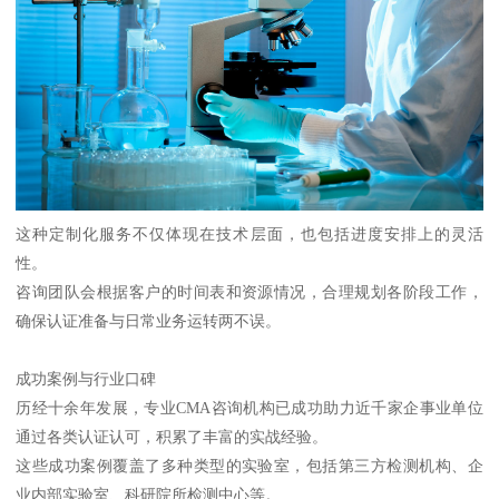
这种定制化服务不仅体现在技术层面，也包括进度安排上的灵活
性。
咨询团队会根据客户的时间表和资源情况，合理规划各阶段工作，
确保认证准备与日常业务运转两不误。
成功案例与行业口碑
历经十余年发展，专业CMA咨询机构已成功助力近千家企事业单位
通过各类认证认可，积累了丰富的实战经验。
这些成功案例覆盖了多种类型的实验室，包括第三方检测机构、企
业内部实验室、科研院所检测中心等。