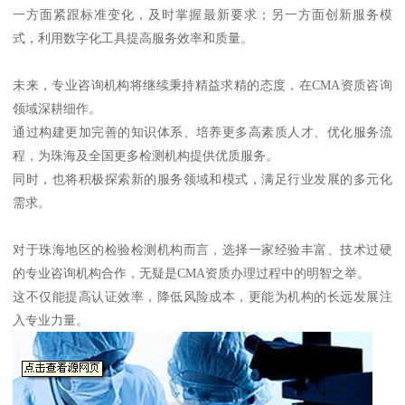
一方面紧跟标准变化，及时掌握最新要求；另一方面创新服务模
式，利用数字化工具提高服务效率和质量。
未来，专业咨询机构将继续秉持精益求精的态度，在CMA资质咨询
领域深耕细作。
通过构建更加完善的知识体系、培养更多高素质人才、优化服务流
程，为珠海及全国更多检测机构提供优质服务。
同时，也将积极探索新的服务领域和模式，满足行业发展的多元化
需求。
对于珠海地区的检验检测机构而言，选择一家经验丰富、技术过硬
的专业咨询机构合作，无疑是CMA资质办理过程中的明智之举。
这不仅能提高认证效率，降低风险成本，更能为机构的长远发展注
入专业力量。