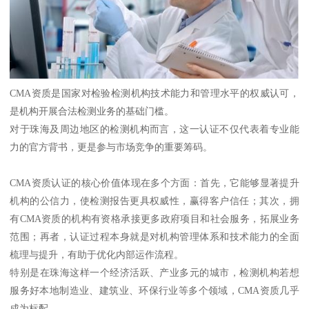
CMA资质是国家对检验检测机构技术能力和管理水平的权威认可，
是机构开展合法检测业务的基础门槛。
对于珠海及周边地区的检测机构而言，这一认证不仅代表着专业能
力的官方背书，更是参与市场竞争的重要筹码。
CMA资质认证的核心价值体现在多个方面：首先，它能够显著提升
机构的公信力，使检测报告更具权威性，赢得客户信任；其次，拥
有CMA资质的机构有资格承接更多政府项目和社会服务，拓展业务
范围；再者，认证过程本身就是对机构管理体系和技术能力的全面
梳理与提升，有助于优化内部运作流程。
特别是在珠海这样一个经济活跃、产业多元的城市，检测机构若想
服务好本地制造业、建筑业、环保行业等多个领域，CMA资质几乎
成为标配。