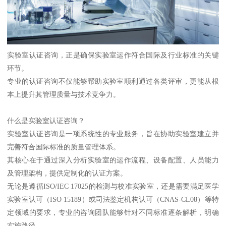
实验室认证咨询，正是确保实验室运作符合国际及行业标准的关键
环节。
专业的认证咨询不仅能够帮助实验室顺利通过各类评审，更能从根
本上提升其管理质量与技术竞争力。
什么是实验室认证咨询？
实验室认证咨询是一项系统性的专业服务，旨在协助实验室建立并
完善符合国际标准的质量管理体系。
其核心在于通过深入分析实验室的运作流程、设备配置、人员能力
及管理架构，提供定制化的认证方案。
无论是遵循ISO/IEC 17025的检测与校准实验室，还是需要满足医学
实验室认可（ISO 15189）或司法鉴定机构认可（CNAS-CL08）等特
定领域的要求，专业的咨询团队能够针对不同标准逐条解析，明确
实施路径。