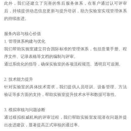
此外，我们还建立了完善的售后服务体系，在客户通过认可评审
后，持续提供动态信息更新与提升培训，助力实验室实现管理体系
的持续改进。
服务内容与核心价值
1. 管理体系构建与优化
我们帮助实验室建立符合国际标准的管理体系，包括质量手册、程
序文件、记录表格等文档的编制与评审。
通过系统化的指导，确保实验室的各项流程规范、透明且可追溯。
2. 技术能力提升
针对实验室的具体技术需求，我们提供人员培训、设备管理、方法
验证等多方面的支持，帮助实验室提升技术水平和数据可靠性。
3. 模拟审核与问题诊断
通过模拟权威机构的评审过程，我们帮助实验室发现潜在问题并提
出改进建议，显著提高正式审核的通过率。