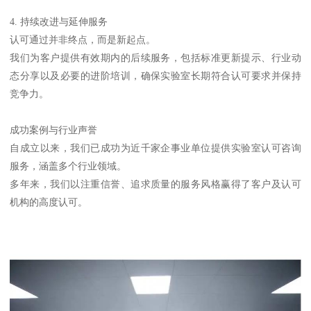
4. 持续改进与延伸服务
认可通过并非终点，而是新起点。
我们为客户提供有效期内的后续服务，包括标准更新提示、行业动
态分享以及必要的进阶培训，确保实验室长期符合认可要求并保持
竞争力。
成功案例与行业声誉
自成立以来，我们已成功为近千家企事业单位提供实验室认可咨询
服务，涵盖多个行业领域。
多年来，我们以注重信誉、追求质量的服务风格赢得了客户及认可
机构的高度认可。