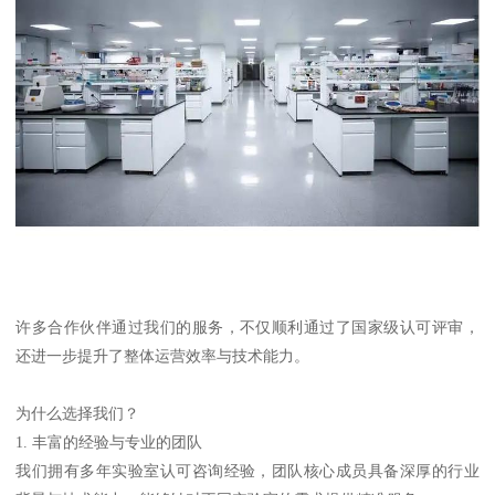
许多合作伙伴通过我们的服务，不仅顺利通过了国家级认可评审，
还进一步提升了整体运营效率与技术能力。
为什么选择我们？
1. 丰富的经验与专业的团队
我们拥有多年实验室认可咨询经验，团队核心成员具备深厚的行业