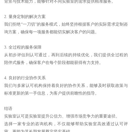
背景与技术能力，能够针对不同实验室的需求提供精准服务。
2. 量身定制的解决方案
我们拒绝“一刀切”的服务模式，始终坚持根据客户的实际需求定制咨
询方案，确保每一项服务都能切实解决客户的问题。
3. 全过程的服务保障
从初步评估到认可通过，再到后续的持续优化，我们提供全过程的
陪伴式服务，确保客户在每个阶段都能获得有力支持。
4. 良好的行业协作关系
我们与多家认可机构保持着良好的协作关系，能够及时获取政策与
标准更新的第一手信息，为客户提供前瞻性的指导。
结语
实验室认可是实验室提升公信力、增强市场竞争力的重要途径。
选择一家专业的咨询机构，不仅能够帮助实验室高效通过认可评
审，更能为其长期发展奠定坚实基础。