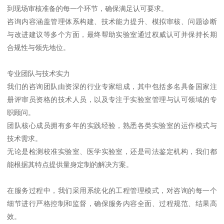
到现场审核准备的每一个环节，确保满足认可要求。
咨询内容涵盖管理体系构建、技术能力提升、模拟审核、问题诊断
与改进建议等多个方面，最终帮助实验室通过权威认可并保持长期
合规性与领先地位。
专业团队与技术实力
我们的咨询团队由资深的行业专家组成，其中包括多名具备国家注
册评审员资格的技术人员，以及专注于实验室管理与认可领域的专
职顾问。
团队核心成员拥有多年的实践经验，熟悉各类实验室的运作模式与
技术需求。
无论是检测校准实验室、医学实验室，还是司法鉴定机构，我们都
能根据其特点提供量身定制的解决方案。
在服务过程中，我们采用系统化的工程管理模式，对咨询的每一个
细节进行严格控制和监督，确保服务内容全面、过程规范、结果高
效。