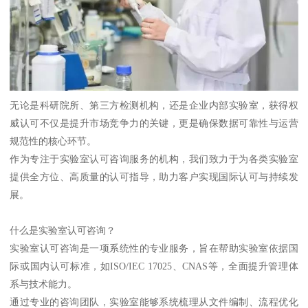
无论是科研院所、第三方检测机构，还是企业内部实验室，获得权
威认可不仅是提升市场竞争力的关键，更是确保数据可靠性与运营
规范性的核心环节。
作为专注于实验室认可咨询服务的机构，我们致力于为各类实验室
提供全方位、高质量的认可指导，助力客户实现国际认可与持续发
展。
什么是实验室认可咨询？
实验室认可咨询是一项系统性的专业服务，旨在帮助实验室依据国
际或国内认可标准，如ISO/IEC 17025、CNAS等，全面提升管理体
系与技术能力。
通过专业的咨询团队，实验室能够系统梳理从文件编制、流程优化