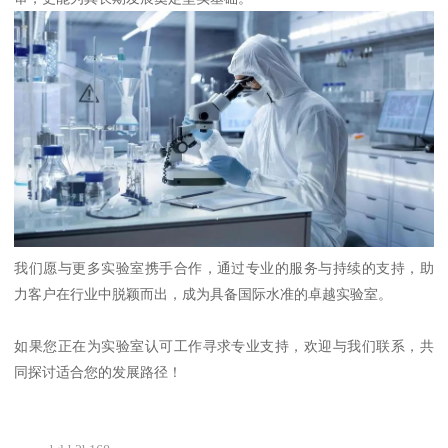
我们愿与更多实验室携手合作，通过专业的服务与持续的支持，助
力客户在行业中脱颖而出，成为具备国际水准的卓越实验室。
如果您正在为实验室认可工作寻求专业支持，欢迎与我们联系，共
同探讨适合您的发展路径！