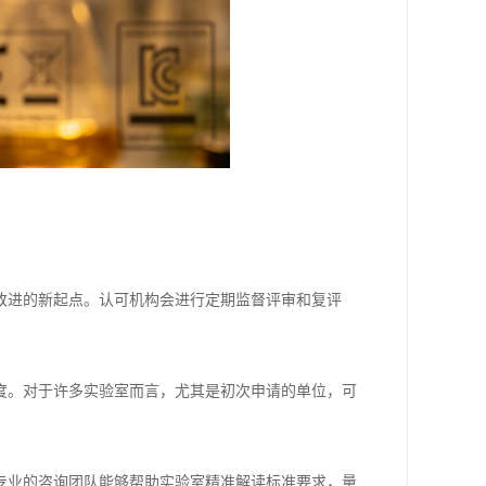
改进的新起点。认可机构会进行定期监督评审和复评
度。对于许多实验室而言，尤其是初次申请的单位，可
专业的咨询团队能够帮助实验室精准解读标准要求，量