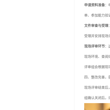
申请资料准备
：
单、参加能力验
文件审查与受理
受理并安排现场
现场评审环节
：
现场环境、查阅
评审组会根据现
四、整改完善，
现场评审结束后
组确认关闭后，