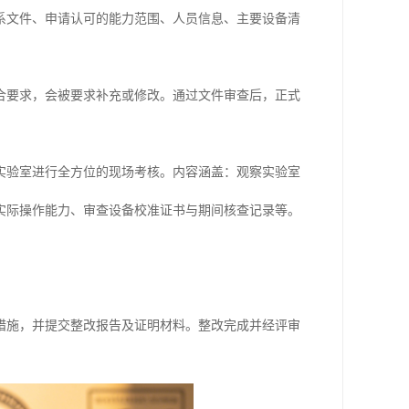
系文件、申请认可的能力范围、人员信息、主要设备清
合要求，会被要求补充或修改。通过文件审查后，正式
实验室进行全方位的现场考核。内容涵盖：观察实验室
实际操作能力、审查设备校准证书与期间核查记录等。
措施，并提交整改报告及证明材料。整改完成并经评审