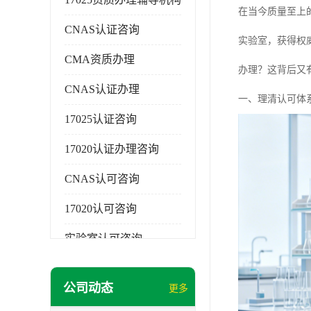
在当今质量至上
CNAS认证咨询
实验室，获得权
CMA资质办理
办理？这背后又
CNAS认证办理
一、理清认可体
17025认证咨询
17020认证办理咨询
CNAS认可咨询
17020认可咨询
实验室认可咨询
公司动态
更多