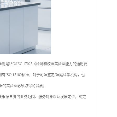
SO/IEC 17025《检测和校准实验室能力的通用要
SO 15189标准；对于司法鉴定/法庭科学机构，也
据的实验室必须取得的资质。
要根据自身的业务范围、服务对象以及发展定位，确定