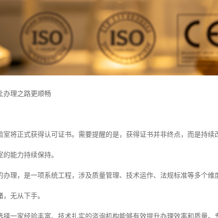
让办理之路更顺畅
验室将正式获得认可证书。需要提醒的是，获得证书并非终点，而是持续
室的能力持续保持。
的办理，是一项系统工程，涉及质量管理、技术运作、法规标准等多个维
绪，无从下手。
选择一家经验丰富、技术扎实的咨询机构能够有效提升办理效率和质量。