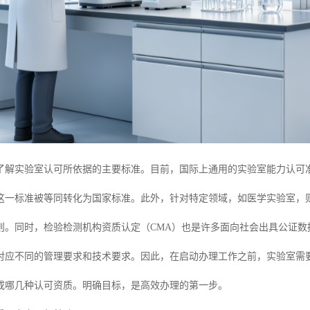
解实验室认可所依据的主要标准。目前，国际上通用的实验室能力认可准则是I
一标准被等同转化为国家标准。此外，针对特定领域，如医学实验室，则有I
则。同时，检验检测机构资质认定（CMA）也是许多面向社会出具公证数
对应不同的管理要求和技术要求。因此，在启动办理工作之前，实验室需
或哪几种认可资质。明确目标，是高效办理的第一步。