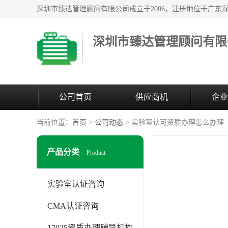
深圳市臻达管理顾问有限
公司首页
供应商机
企业
当前位置：
首页
>
公司动态
> 实验室认可资质办理怎么办理
产品分类
Product
实验室认证咨询
CMA认证咨询
17025资质办理辅导机构