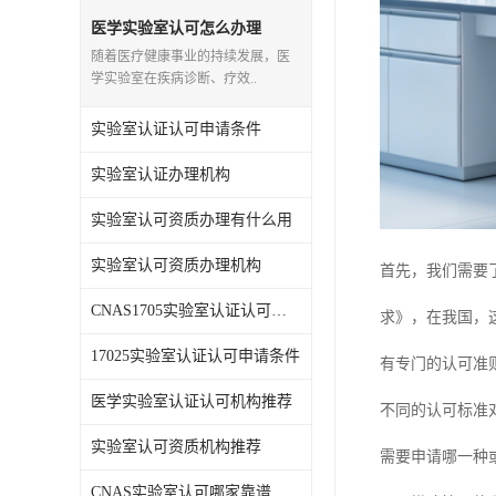
医学实验室认可怎么办理
随着医疗健康事业的持续发展，医
学实验室在疾病诊断、疗效..
实验室认证认可申请条件
实验室认证办理机构
实验室认可资质办理有什么用
实验室认可资质办理机构
首先，我们需要了
CNAS1705实验室认证认可哪家靠谱
求》，在我国，这
17025实验室认证认可申请条件
有专门的认可准
医学实验室认证认可机构推荐
不同的认可标准
实验室认可资质机构推荐
需要申请哪一种
CNAS实验室认可哪家靠谱