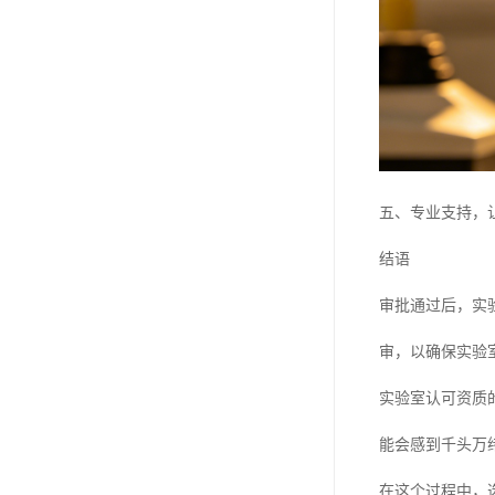
五、专业支持，
结语
审批通过后，实
审，以确保实验
实验室认可资质
能会感到千头万
在这个过程中，