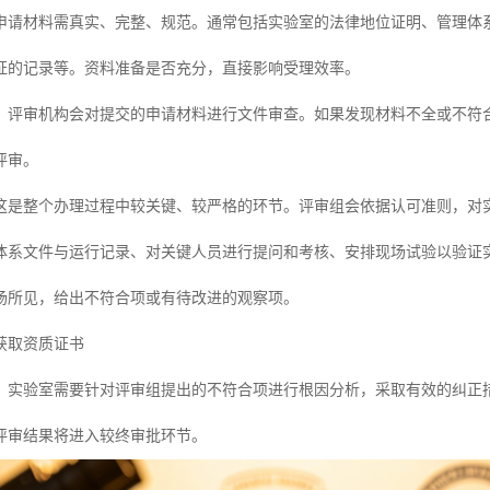
申请材料需真实、完整、规范。通常包括实验室的法律地位证明、管理体
证的记录等。资料准备是否充分，直接影响受理效率。
：评审机构会对提交的申请材料进行文件审查。如果发现材料不全或不符
评审。
这是整个办理过程中较关键、较严格的环节。评审组会依据认可准则，对
体系文件与运行记录、对关键人员进行提问和考核、安排现场试验以验证
场所见，给出不符合项或有待改进的观察项。
获取资质证书
，实验室需要针对评审组提出的不符合项进行根因分析，采取有效的纠正
评审结果将进入较终审批环节。