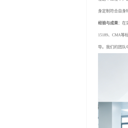
身定制符合自身
经验与成果
：在
15189、C
导。我们的团队