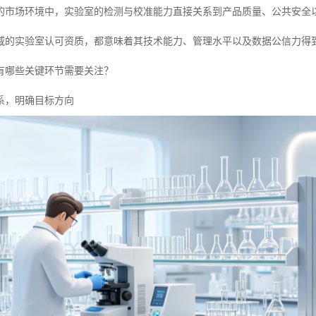
的市场环境中，实验室的检测与校准能力直接关系到产品质量、公共安全
威的实验室认可资质，都意味着其技术能力、管理水平以及数据公信力得
有哪些关键环节需要关注？
系，明确目标方向