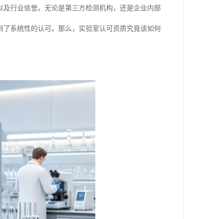
以及行业信誉。无论是第三方检测机构，还是企业内部
到了系统性的认可。那么，实验室认可资质究竟该如何