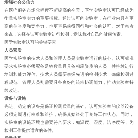
增强社会公信力
在医疗服务市场化程度不断提高的今天，医学实验室认可已经成为
衡量实验室实力的重要指标。通过认可的实验室，在行业内具有更
高的信誉度和竞争力，也更容易获得同行和社会的认可。对于患者
来说，选择在认可实验室进行检测，意味着对自己的健康负责。
医学实验室认可的关键要素
人员素质
医学实验室的技术人员和管理人员是实验室运行的核心。认可标准
要求实验室必须配备足够数量且具备相应资质的人员，并持续进行
培训和能力评估。技术人员需要掌握先进的检测技术，确保检测过
程规范；管理人员则需要具备良好的统筹协调能力，推动实验室持
续改进。
设备与设施
先进、稳定的设备是保证检测质量的基础。认可实验室的仪器设备
必须定期进行校准和维护，确保其始终处于良好工作状态。同时，
实验室的设施环境也需要符合要求，如温度、湿度、洁净度等，为
检测工作提供适宜的条件。