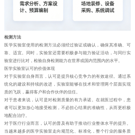
检测方法
医学实验室使用的检测方法必须经过验证或确认，确保其准确、可
靠、适宜。同时，实验室还需要积极参与能力验证活动，与同行实
验室进行比对，检验自身检测能力在世界或国内范围内的水平。
医学实验室认可的价值体现
对于实验室自身而言，认可是提升核心竞争力的有效途径。通过系
统化的建设和持续的改进，实验室能够在技术和管理两个层面实现
质的飞跃，赢得客户和合作伙伴的信任。
对于患者来说，认可是对检测质量的有力承诺。在就医过程中，患
者可以更加放心地接受检测，不必担心结果的准确性，从而更积极
地配合治疗。
对于医疗行业而言，认可的普及有助于推动行业整体水平的提升。
当越来越多的医学实验室走向规范化、标准化，整个行业的服务质