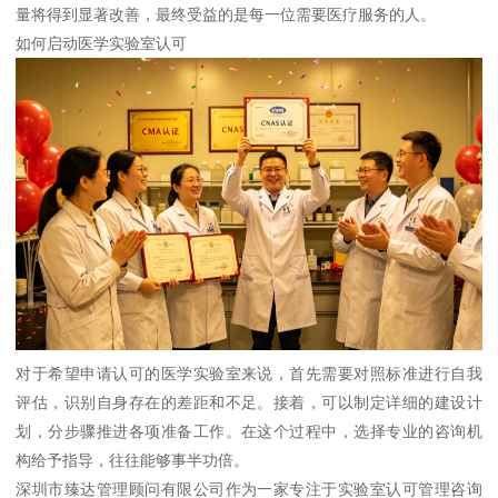
量将得到显著改善，最终受益的是每一位需要医疗服务的人。
如何启动医学实验室认可
对于希望申请认可的医学实验室来说，首先需要对照标准进行自我
评估，识别自身存在的差距和不足。接着，可以制定详细的建设计
划，分步骤推进各项准备工作。在这个过程中，选择专业的咨询机
构给予指导，往往能够事半功倍。
深圳市臻达管理顾问有限公司作为一家专注于实验室认可管理咨询