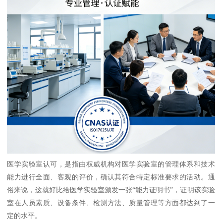
医学实验室认可，是指由权威机构对医学实验室的管理体系和技术
能力进行全面、客观的评价，确认其符合特定标准要求的活动。通
俗来说，这就好比给医学实验室颁发一张“能力证明书”，证明该实验
室在人员素质、设备条件、检测方法、质量管理等方面都达到了一
定的水平。