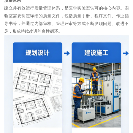
质量体系
建立并有效运行质量管理体系，是医学实验室认可的核心内容。实
验室需要制定详细的质量文件，包括质量手册、程序文件、作业指
导书等，并通过内部审核、管理评审等方式不断发现问题、改进不
足，形成持续改进的良性循环。