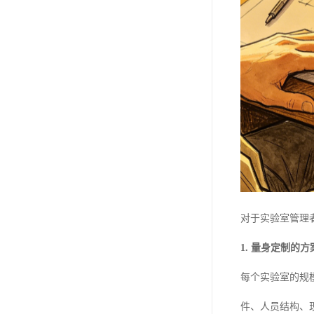
对于实验室管理
1. 量身定制的方
每个实验室的规
件、人员结构、