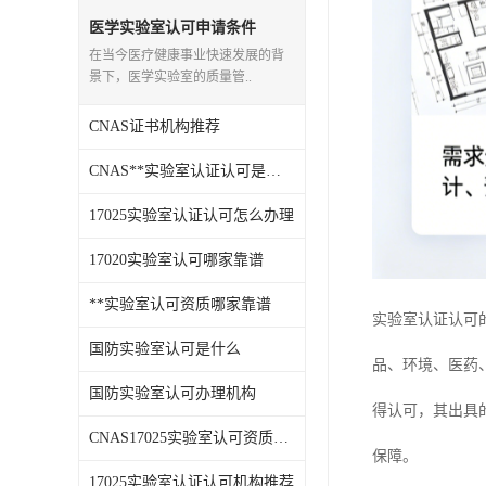
医学实验室认可申请条件
在当今医疗健康事业快速发展的背
景下，医学实验室的质量管..
CNAS证书机构推荐
CNAS**实验室认证认可是什么
17025实验室认证认可怎么办理
17020实验室认可哪家靠谱
**实验室认可资质哪家靠谱
实验室认证认可
国防实验室认可是什么
品、环境、医药
国防实验室认可办理机构
得认可，其出具
CNAS17025实验室认可资质机构推荐
保障。
17025实验室认证认可机构推荐