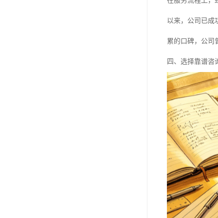
在服务流程上，
以来，公司已成
累的口碑，公司
四、选择靠谱咨