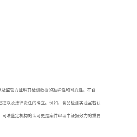
以及监管方证明其检测数据的准确性和可靠性。在食
把控以及法律责任的确立。例如，食品检测实验室若获
，司法鉴定机构的认可更是案件审理中证据效力的重要