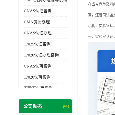
在当今竞争激烈
CNAS认证咨询
室，还是司法鉴
CMA资质办理
机构，实验室认
CNAS认证办理
一、实验室认证
17025认证咨询
17020认证办理咨询
CNAS认可咨询
17020认可咨询
实验室认可咨询
公司动态
更多