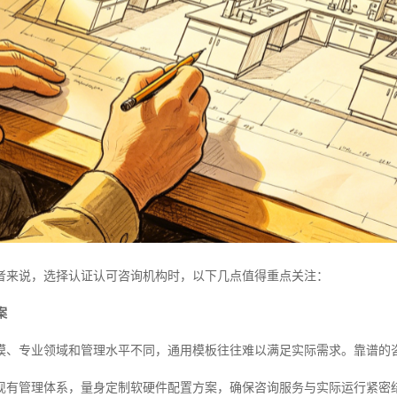
者来说，选择认证认可咨询机构时，以下几点值得重点关注：
案
模、专业领域和管理水平不同，通用模板往往难以满足实际需求。靠谱的
现有管理体系，量身定制软硬件配置方案，确保咨询服务与实际运行紧密