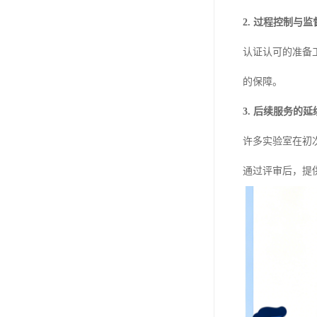
2. 过程控制与监
认证认可的准备
的保障。
3. 后续服务的延
许多实验室在初
通过评审后，提