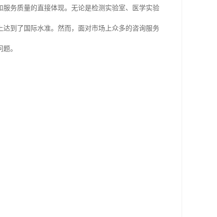
和服务质量的直接体现。无论是检测实验室、医学实验
上达到了国际水准。然而，面对市场上众多的咨询服务
问题。