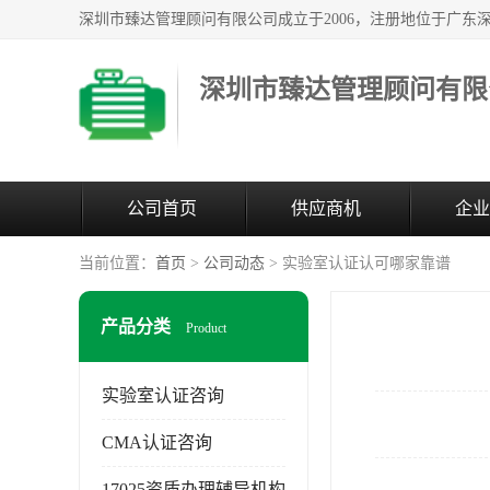
深圳市臻达管理顾问有限
公司首页
供应商机
企业
当前位置：
首页
>
公司动态
> 实验室认证认可哪家靠谱
产品分类
Product
实验室认证咨询
CMA认证咨询
17025资质办理辅导机构