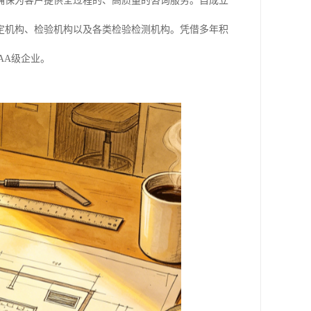
确保为客户提供全过程的、高质量的咨询服务。自成立
鉴定机构、检验机构以及各类检验检测机构。凭借多年积
AA级企业。