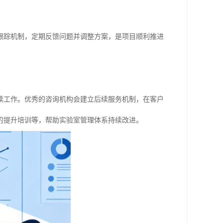
跟踪机制，定期反馈问题并调整方案，是项目顺利推进
续工作。优秀的咨询机构会建立后续服务机制，在客户
的提升培训等，帮助实验室管理体系持续改进。