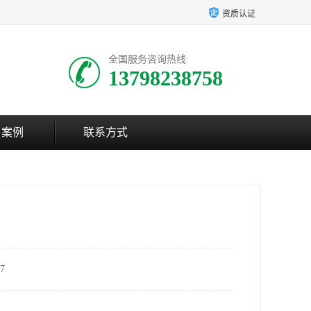
资质认证
全国服务咨询热线:
13798238758
户案例
联系方式
7