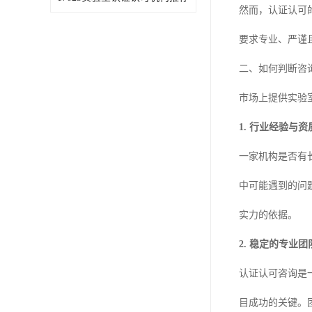
然而，认证认可
要求专业、严谨
二、如何判断咨
市场上提供实验
1. 行业经验与
一家机构是否有
中可能遇到的问
实力的依据。
2. 稳定的专业团
认证认可咨询是
目成功的关键。