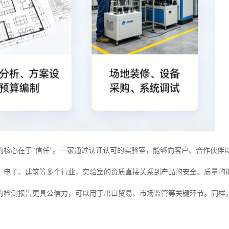
的核心在于“信任”。一家通过认证认可的实验室，能够向客户、合作伙伴
、电子、建筑等多个行业，实验室的资质直接关系到产品的安全、质量的
的检测报告更具公信力，可以用于出口贸易、市场监管等关键环节。同样