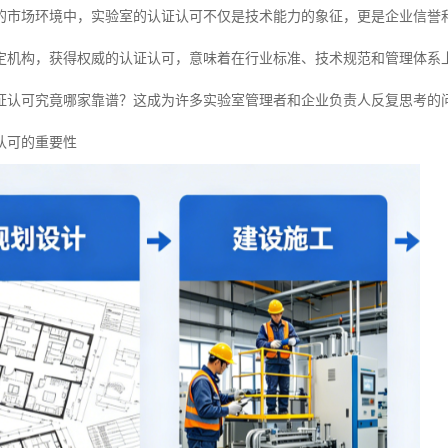
的市场环境中，实验室的认证认可不仅是技术能力的象征，更是企业信誉
定机构，获得权威的认证认可，意味着在行业标准、技术规范和管理体系
证认可究竟哪家靠谱？这成为许多实验室管理者和企业负责人反复思考的
认可的重要性