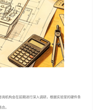
咨询机构会在前期进行深入调研，根据实验室的硬件条
结合。