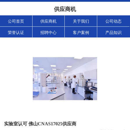
供应商机
公司首页
供应商机
关于我们
公司动态
荣誉认证
招聘中心
客户案例
产品知识
实验室认可 佛山CNAS17025供应商