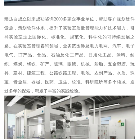
臻达自成立以来成功咨询2000多家企事业单位，帮助客户规划硬件
设施，策划软件体系，提升了实验室质量管理能力和技术能力，引
导实验室走上国际化、标准化、规范化、科学化的可持续发展之
路。在实验室管理咨询领域，业务范围涉及电力电网、汽车、电子
电气、IT产品、食品、石油及化工产品、日用化工品、涂料、纺
织、煤炭、钢铁、矿产、玻璃、眼镜、机械、船舶、五金塑胶、玩
具、建材、建筑工程、公路铁路工程、电池、农副产品、水质、珠
宝、贵金属、器械、医药、卫生、校准、科研院所等多个领域。通
过多年的探索，积累了丰富的实践经验。