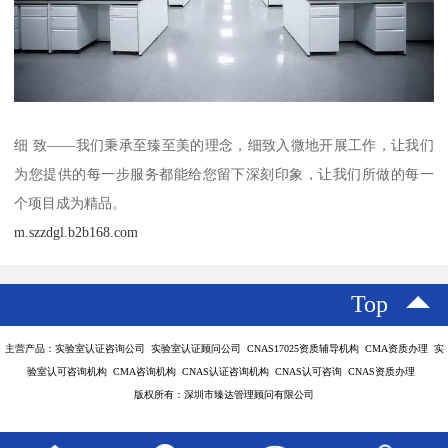
细 致——我们秉承至臻至美的理念，细致入微地开展工作，让我们
为您提供的每一步服务都能给您留下深刻印象，让我们所做的每一
个项目成为精品。
m.szzdgl.b2b168.com
Top
主营产品：实验室认证咨询公司 实验室认证顾问公司 CNAS17025资质辅导机构 CMA资质办理 实
验室认可咨询机构 CMA咨询机构 CNAS认证咨询机构 CNAS认可咨询 CNAS资质办理
版权所有：深圳市臻达管理顾问有限公司