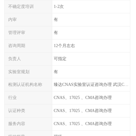
不确定度培训
1-2次
内审
有
管理评审
有
咨询周期
12个月左右
负责人
可指定
实验室规划
有
检测认证机构名称
臻达CNAS实验室认证咨询办理 武汉CNAS实验室认可办理
行业
CNAS、17025 、CMA咨询办理
认证种类
CNAS、17025 、CMA咨询办理
服务内容
CNAS、17025 、CMA咨询办理