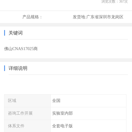
浏览次数：
367
次
产品规格：
发货地:
广东省深圳市龙岗区
关键词
佛山CNAS17025商
详细说明
区域
全国
咨询工作开展
实验室内部
体系文件
全套电子版