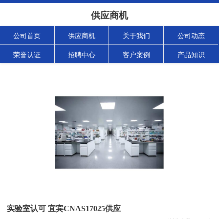
供应商机
公司首页
供应商机
关于我们
公司动态
荣誉认证
招聘中心
客户案例
产品知识
实验室认可 宜宾CNAS17025供应