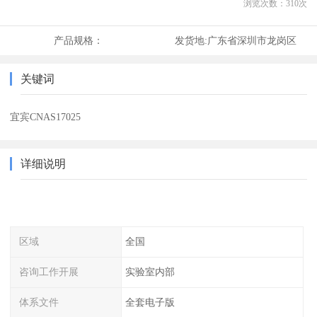
浏览次数：
310
次
产品规格：
发货地:
广东省深圳市龙岗区
关键词
宜宾CNAS17025
详细说明
区域
全国
咨询工作开展
实验室内部
体系文件
全套电子版