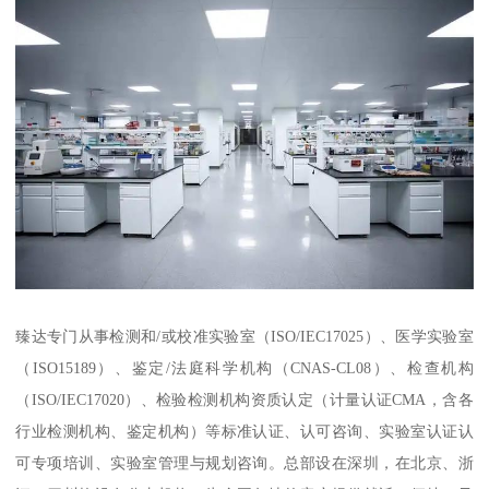
臻达专门从事检测和/或校准实验室（ISO/IEC17025）、医学实验室
（ISO15189）、鉴定/法庭科学机构（CNAS-CL08）、检查机构
（ISO/IEC17020）、检验检测机构资质认定（计量认证CMA，含各
行业检测机构、鉴定机构）等标准认证、认可咨询、实验室认证认
可专项培训、实验室管理与规划咨询。总部设在深圳，在北京、浙