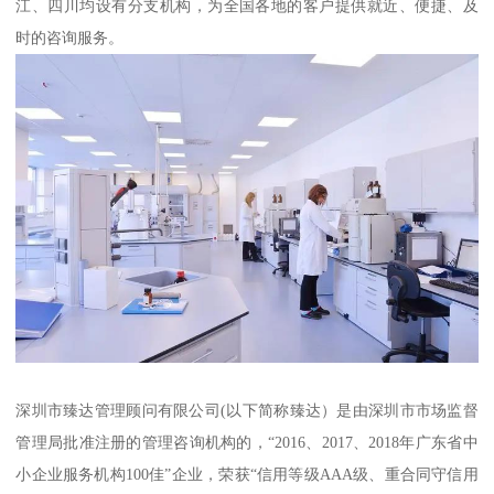
江、四川均设有分支机构，为全国各地的客户提供就近、便捷、及
时的咨询服务。
深圳市臻达管理顾问有限公司(以下简称臻达）是由深圳市市场监督
管理局批准注册的管理咨询机构的，“2016、2017、2018年广东省中
小企业服务机构100佳”企业，荣获“信用等级AAA级、重合同守信用