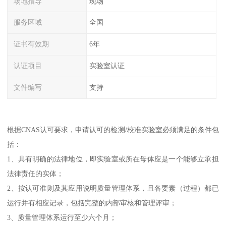
场地指导
现场
服务区域
全国
证书有效期
6年
认证项目
实验室认证
文件编写
支持
根据CNAS认可要求，申请认可的检测/校准实验室必须满足的条件包
括：
1、具有明确的法律地位，即实验室或所在母体应是一个能够立承担
法律责任的实体；
2、按认可准则及其应用说明质量管理体系，且各要素（过程）都已
运行并有相应记录，包括完整的内部审核和管理评审；
3、质量管理体系运行至少六个月；