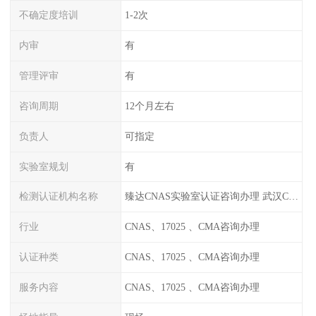
不确定度培训
1-2次
内审
有
管理评审
有
咨询周期
12个月左右
负责人
可指定
实验室规划
有
检测认证机构名称
臻达CNAS实验室认证咨询办理 武汉CNAS实验室认可办理
行业
CNAS、17025 、CMA咨询办理
认证种类
CNAS、17025 、CMA咨询办理
服务内容
CNAS、17025 、CMA咨询办理