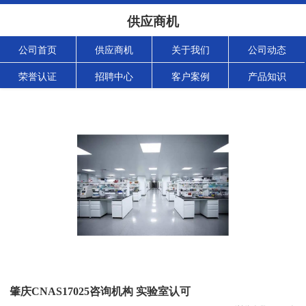
供应商机
公司首页
供应商机
关于我们
公司动态
荣誉认证
招聘中心
客户案例
产品知识
肇庆CNAS17025咨询机构 实验室认可