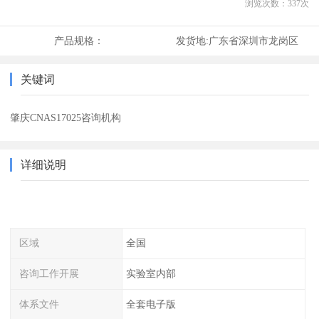
浏览次数：
337
次
产品规格：
发货地:
广东省深圳市龙岗区
关键词
肇庆CNAS17025咨询机构
详细说明
区域
全国
咨询工作开展
实验室内部
体系文件
全套电子版