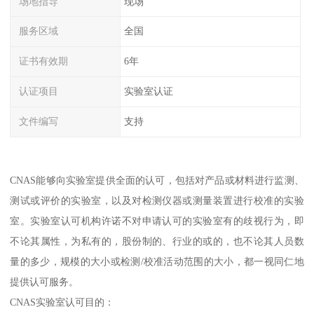
场地指导
现场
服务区域
全国
证书有效期
6年
认证项目
实验室认证
文件编写
支持
CNAS能够向实验室提供全面的认可，包括对产品或材料进行监测、
测试或评价的实验室，以及对检测仪器或测量装置进行校准的实验
室。实验室认可机构许诺不对申请认可的实验室有的歧视行为，即
不论其属性，为私有的，股份制的、行业的或的，也不论其人员数
量的多少，规模的大小或检测/校准活动范围的大小，都一视同仁地
提供认可服务。
CNAS实验室认可目的：