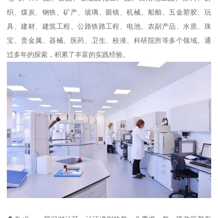
织、煤炭、钢铁、矿产、玻璃、眼镜、机械、船舶、五金塑胶、玩
具、建材、建筑工程、公路铁路工程、电池、农副产品、水质、珠
宝、贵金属、器械、医药、卫生、校准、科研院所等多个领域。通
过多年的探索，积累了丰富的实践经验。