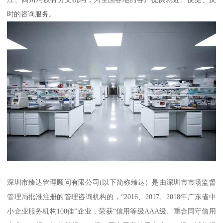
时的咨询服务。
深圳市臻达管理顾问有限公司(以下简称臻达）是由深圳市市场监督
管理局批准注册的管理咨询机构的，“2016、2017、2018年广东省中
小企业服务机构100佳”企业，荣获“信用等级AAA级、重合同守信用