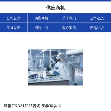
供应商机
公司首页
供应商机
关于我们
公司动态
荣誉认证
招聘中心
客户案例
产品知识
成都CNAS17025咨询 实验室认可