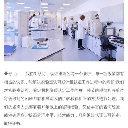
◆专 业——我们对认可、认证准则的每一个要求、每一项政策都有
相当的认识，能解决实验室认可或计量认证工作进程中的问题;我们
对实验室认可、鉴定机构资质认定工作的每一环节的规律和各单位
将会遇到的困难都有相当深入的了解和有相应的方法进行处理。我
们的咨询人员都有着10年以上的咨询经验。凭借丰富的咨询经验，
能够确保客户提高管理水平、技术能力，顺利通过认证认可评审、
取得证书。