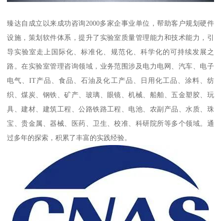
臻达自成立以来成功咨询2000多家企事业单位，帮助客户规划硬件
设施，策划软件体系，提升了实验室质量管理能力和技术能力，引
导实验室走上国际化、标准化、规范化、科学化的可持续发展之
路。在实验室管理咨询领域，业务范围涉及电力电网、汽车、电子
电气、IT产品、食品、石油及化工产品、日用化工品、涂料、纺
织、煤炭、钢铁、矿产、玻璃、眼镜、机械、船舶、五金塑胶、玩
具、建材、建筑工程、公路铁路工程、电池、农副产品、水质、珠
宝、贵金属、器械、医药、卫生、校准、科研院所等多个领域。通
过多年的探索，积累了丰富的实践经验。