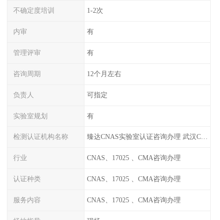
不确定度培训
1-2次
内审
有
管理评审
有
咨询周期
12个月左右
负责人
可指定
实验室规划
有
检测认证机构名称
臻达CNAS实验室认证咨询办理 武汉CNAS实验室认可办理
行业
CNAS、17025 、CMA咨询办理
认证种类
CNAS、17025 、CMA咨询办理
服务内容
CNAS、17025 、CMA咨询办理