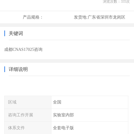
浏览次数：
335
次
产品规格：
发货地:
广东省深圳市龙岗区
关键词
成都CNAS17025咨询
详细说明
区域
全国
咨询工作开展
实验室内部
体系文件
全套电子版