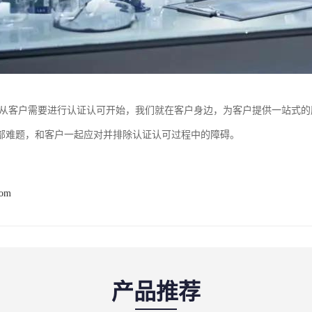
—从客户需要进行认证认可开始，我们就在客户身边，为客户提供一站式
部难题，和客户一起应对并排除认证认可过程中的障碍。
com
产品推荐