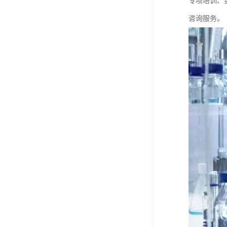
专项培训、
咨询服务。