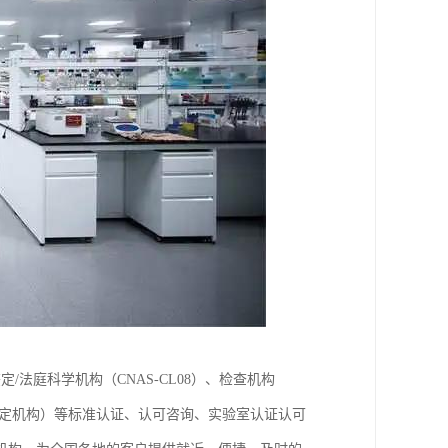
鉴定/法庭科学机构（CNAS-CL08）、检查机构
构、鉴定机构）等标准认证、认可咨询、实验室认证认可