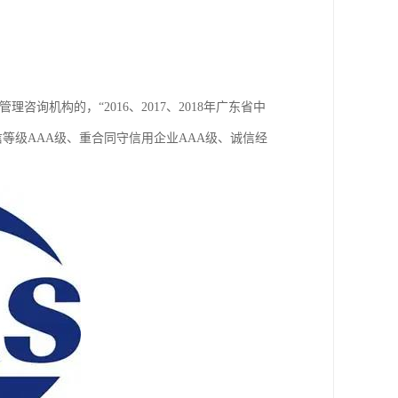
机构的，“2016、2017、2018年广东省中
信等级AAA级、重合同守信用企业AAA级、诚信经