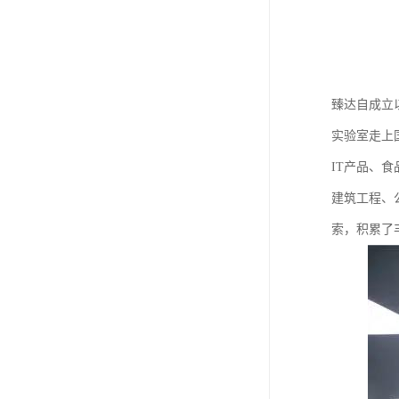
臻达自成立
实验室走上
IT产品、
建筑工程、
索，积累了