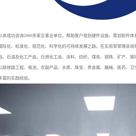
以来成功咨询2000多家企事业单位，帮助客户规划硬件设施，策划软件
国际化、标准化、规范化、科学化的可持续发展之路。在实验室管理咨询
食品、石油及化工产品、日用化工品、涂料、纺织、煤炭、钢铁、矿产、玻
公路铁路工程、电池、农副产品、水质、珠宝、贵金属、器械、医药、卫
丰富的实践经验。