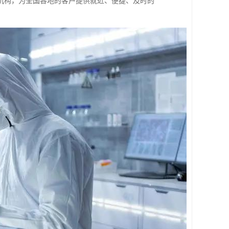
机构，为全国各地的客户提供就近、便捷、及时的