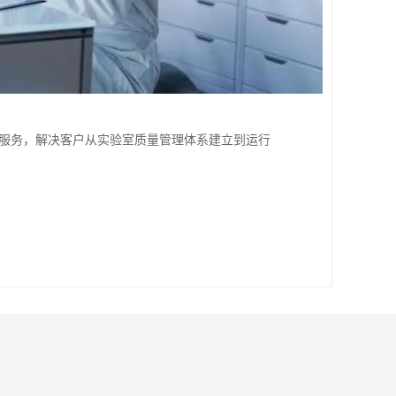
的服务，解决客户从实验室质量管理体系建立到运行