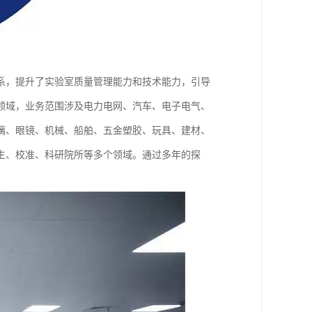
体系，提升了实验室质量管理能力和技术能力，引导
领域，业务范围涉及电力电网、汽车、电子电气、
璃、眼镜、机械、船舶、五金塑胶、玩具、建材、
生、校准、科研院所等多个领域。通过多年的探