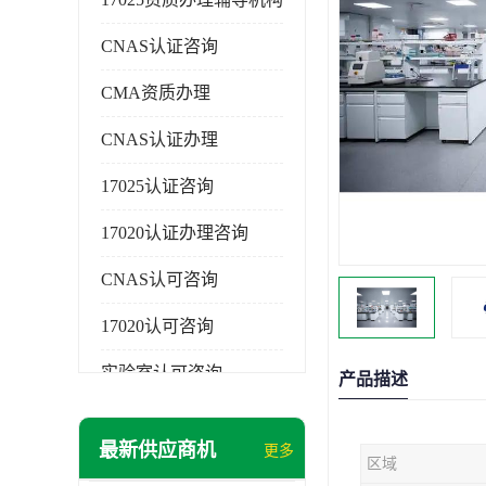
CNAS认证咨询
CMA资质办理
CNAS认证办理
17025认证咨询
17020认证办理咨询
CNAS认可咨询
17020认可咨询
实验室认可咨询
产品描述
最新供应商机
更多
区域