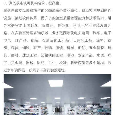
6、列入获准认可机构名录，提高度。
臻达自成立以来成功咨询2000多家企事业单位，帮助客户规划硬件
设施，策划软件体系，提升了实验室质量管理能力和技术能力，引
导实验室走上国际化、标准化、规范化、科学化的可持续发展之
路。在实验室管理咨询领域，业务范围涉及电力电网、汽车、电子
电气、IT产品、食品、石油及化工产品、日用化工品、涂料、纺
织、煤炭、钢铁、矿产、玻璃、眼镜、机械、船舶、五金塑胶、玩
具、建材、建筑工程、公路铁路工程、电池、农副产品、水质、珠
宝、贵金属、器械、医药、卫生、校准、科研院所等多个领域。通
过多年的探索，积累了丰富的实践经验。