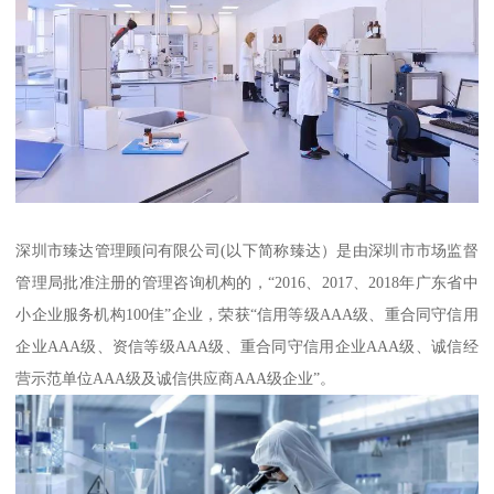
深圳市臻达管理顾问有限公司(以下简称臻达）是由深圳市市场监督
管理局批准注册的管理咨询机构的，“2016、2017、2018年广东省中
小企业服务机构100佳”企业，荣获“信用等级AAA级、重合同守信用
企业AAA级、资信等级AAA级、重合同守信用企业AAA级、诚信经
营示范单位AAA级及诚信供应商AAA级企业”。