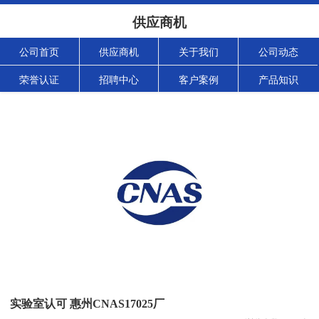
供应商机
公司首页
供应商机
关于我们
公司动态
荣誉认证
招聘中心
客户案例
产品知识
实验室认可 惠州CNAS17025厂