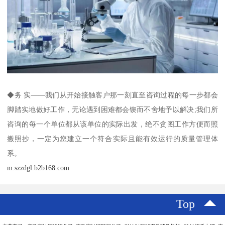
◆务 实——我们从开始接触客户那一刻直至咨询过程的每一步都会
脚踏实地做好工作，无论遇到困难都会锲而不舍地予以解决;我们所
咨询的每一个单位都从该单位的实际出发，绝不贪图工作方便而照
搬照抄，一定为您建立一个符合实际且能有效运行的质量管理体
系。
m.szzdgl.b2b168.com
Top