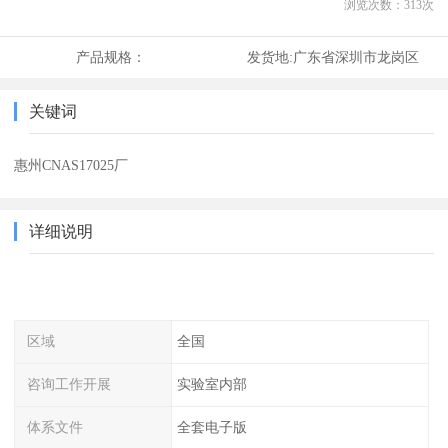
浏览次数：
313
次
产品规格：
发货地:
广东省深圳市龙岗区
关键词
惠州CNAS17025厂
详细说明
区域
全国
咨询工作开展
实验室内部
体系文件
全套电子版