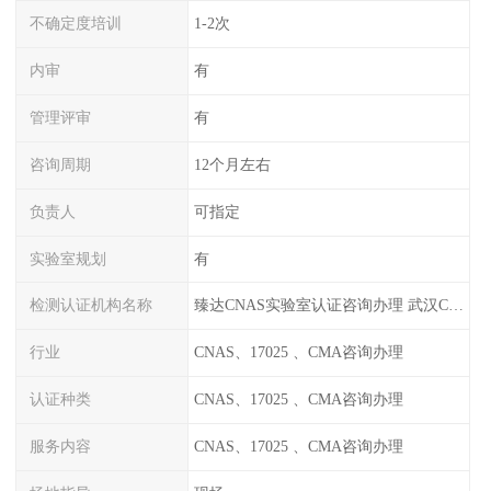
不确定度培训
1-2次
内审
有
管理评审
有
咨询周期
12个月左右
负责人
可指定
实验室规划
有
检测认证机构名称
臻达CNAS实验室认证咨询办理 武汉CNAS实验室认可办理
行业
CNAS、17025 、CMA咨询办理
认证种类
CNAS、17025 、CMA咨询办理
服务内容
CNAS、17025 、CMA咨询办理