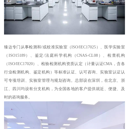
臻达专门从事检测和/或校准实验室（ISO/IEC17025）、医学实验室
（ISO15189）、鉴定/法庭科学机构（CNAS-CL08）、检查机构
（ISO/IEC17020）、检验检测机构资质认定（计量认证CMA，含各
行业检测机构、鉴定机构）等标准认证、认可咨询、实验室认证认
可专项培训、实验室管理与规划咨询。总部设在深圳，在北京、浙
江、四川均设有分支机构，为全国各地的客户提供就近、便捷、及
时的咨询服务。