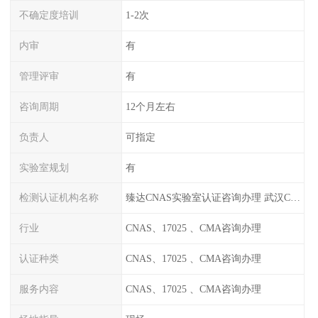
不确定度培训
1-2次
内审
有
管理评审
有
咨询周期
12个月左右
负责人
可指定
实验室规划
有
检测认证机构名称
臻达CNAS实验室认证咨询办理 武汉CNAS实验室认可办理
行业
CNAS、17025 、CMA咨询办理
认证种类
CNAS、17025 、CMA咨询办理
服务内容
CNAS、17025 、CMA咨询办理