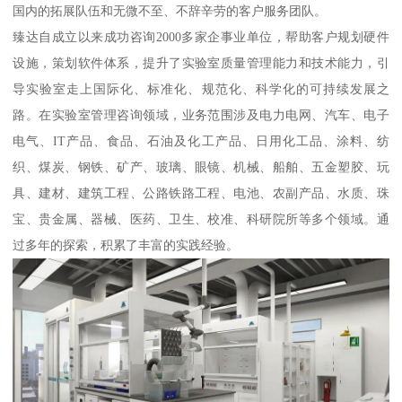
国内的拓展队伍和无微不至、不辞辛劳的客户服务团队。
臻达自成立以来成功咨询2000多家企事业单位，帮助客户规划硬件
设施，策划软件体系，提升了实验室质量管理能力和技术能力，引
导实验室走上国际化、标准化、规范化、科学化的可持续发展之
路。在实验室管理咨询领域，业务范围涉及电力电网、汽车、电子
电气、IT产品、食品、石油及化工产品、日用化工品、涂料、纺
织、煤炭、钢铁、矿产、玻璃、眼镜、机械、船舶、五金塑胶、玩
具、建材、建筑工程、公路铁路工程、电池、农副产品、水质、珠
宝、贵金属、器械、医药、卫生、校准、科研院所等多个领域。通
过多年的探索，积累了丰富的实践经验。