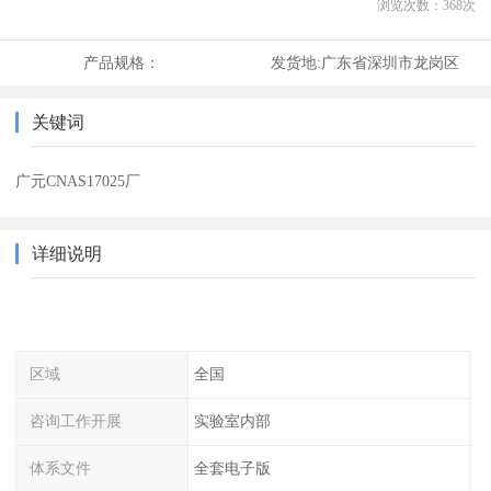
浏览次数：
368
次
产品规格：
发货地:
广东省深圳市龙岗区
关键词
广元CNAS17025厂
详细说明
区域
全国
咨询工作开展
实验室内部
体系文件
全套电子版