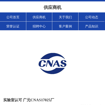
供应商机
公司首页
供应商机
关于我们
公司动态
荣誉认证
招聘中心
客户案例
产品知识
实验室认可 广元CNAS17025厂