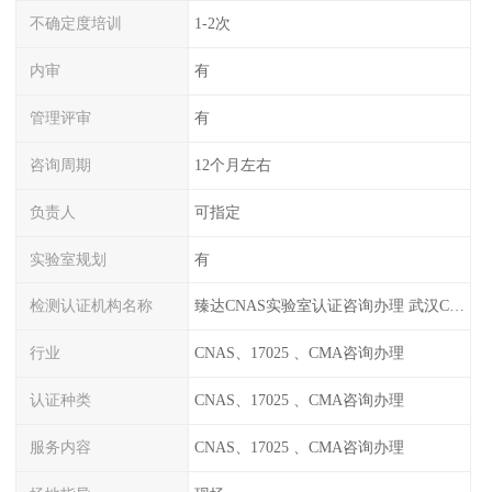
不确定度培训
1-2次
内审
有
管理评审
有
咨询周期
12个月左右
负责人
可指定
实验室规划
有
检测认证机构名称
臻达CNAS实验室认证咨询办理 武汉CNAS实验室认可办理
行业
CNAS、17025 、CMA咨询办理
认证种类
CNAS、17025 、CMA咨询办理
服务内容
CNAS、17025 、CMA咨询办理