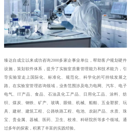
臻达自成立以来成功咨询2000多家企事业单位，帮助客户规划硬件
设施，策划软件体系，提升了实验室质量管理能力和技术能力，引
导实验室走上国际化、标准化、规范化、科学化的可持续发展之
路。在实验室管理咨询领域，业务范围涉及电力电网、汽车、电子
电气、IT产品、食品、石油及化工产品、日用化工品、涂料、纺
织、煤炭、钢铁、矿产、玻璃、眼镜、机械、船舶、五金塑胶、玩
具、建材、建筑工程、公路铁路工程、电池、农副产品、水质、珠
宝、贵金属、器械、医药、卫生、校准、科研院所等多个领域。通
过多年的探索，积累了丰富的实践经验。