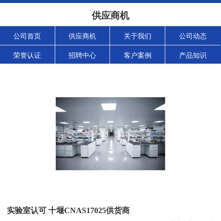
供应商机
公司首页
供应商机
关于我们
公司动态
荣誉认证
招聘中心
客户案例
产品知识
实验室认可 十堰CNAS17025供货商