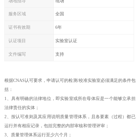
场地指导
现场
服务区域
全国
证书有效期
6年
认证项目
实验室认证
文件编写
支持
根据CNAS认可要求，申请认可的检测/校准实验室必须满足的条件包
括：
1、具有明确的法律地位，即实验室或所在母体应是一个能够立承担
法律责任的实体；
2、按认可准则及其应用说明质量管理体系，且各要素（过程）都已
运行并有相应记录，包括完整的内部审核和管理评审；
3、质量管理体系运行至少六个月；