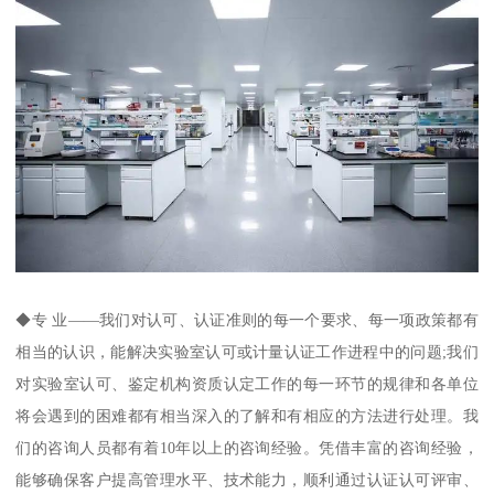
◆专 业——我们对认可、认证准则的每一个要求、每一项政策都有
相当的认识，能解决实验室认可或计量认证工作进程中的问题;我们
对实验室认可、鉴定机构资质认定工作的每一环节的规律和各单位
将会遇到的困难都有相当深入的了解和有相应的方法进行处理。我
们的咨询人员都有着10年以上的咨询经验。凭借丰富的咨询经验，
能够确保客户提高管理水平、技术能力，顺利通过认证认可评审、