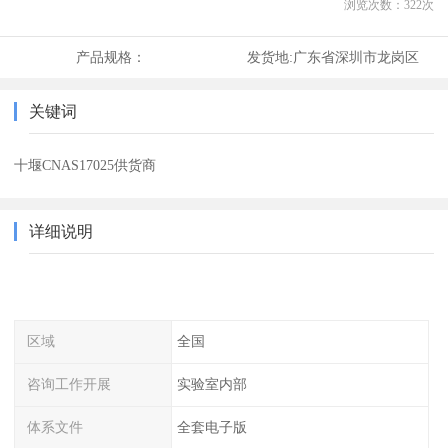
浏览次数：
322
次
产品规格：
发货地:
广东省深圳市龙岗区
关键词
十堰CNAS17025供货商
详细说明
区域
全国
咨询工作开展
实验室内部
体系文件
全套电子版