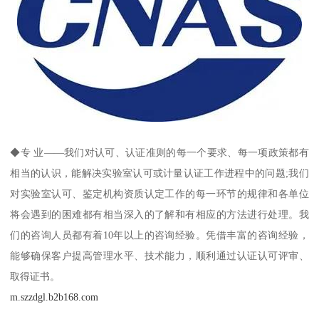
◆专 业——我们对认可、认证准则的每一个要求、每一项政策都有
相当的认识，能解决实验室认可或计量认证工作进程中的问题;我们
对实验室认可、鉴定机构资质认定工作的每一环节的规律和各单位
将会遇到的困难都有相当深入的了解和有相应的方法进行处理。我
们的咨询人员都有着10年以上的咨询经验。凭借丰富的咨询经验，
能够确保客户提高管理水平、技术能力，顺利通过认证认可评审、
取得证书。
m.szzdgl.b2b168.com