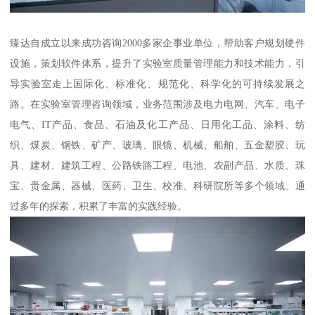
臻达自成立以来成功咨询2000多家企事业单位，帮助客户规划硬件
设施，策划软件体系，提升了实验室质量管理能力和技术能力，引
导实验室走上国际化、标准化、规范化、科学化的可持续发展之
路。在实验室管理咨询领域，业务范围涉及电力电网、汽车、电子
电气、IT产品、食品、石油及化工产品、日用化工品、涂料、纺
织、煤炭、钢铁、矿产、玻璃、眼镜、机械、船舶、五金塑胶、玩
具、建材、建筑工程、公路铁路工程、电池、农副产品、水质、珠
宝、贵金属、器械、医药、卫生、校准、科研院所等多个领域。通
过多年的探索，积累了丰富的实践经验。