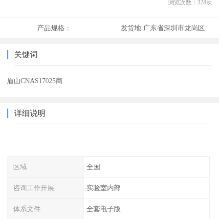
浏览次数：
328
次
产品规格：
发货地:
广东省深圳市龙岗区
关键词
眉山CNAS17025商
详细说明
区域
全国
咨询工作开展
实验室内部
体系文件
全套电子版