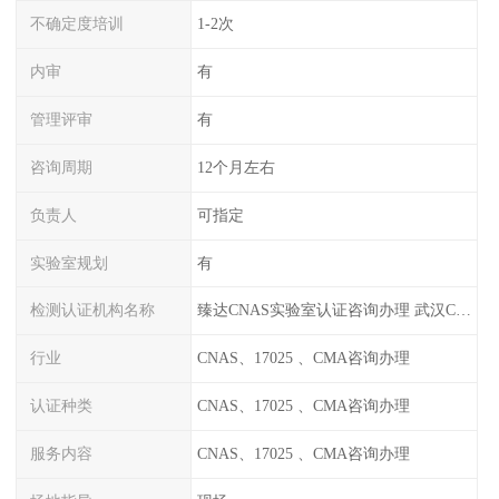
不确定度培训
1-2次
内审
有
管理评审
有
咨询周期
12个月左右
负责人
可指定
实验室规划
有
检测认证机构名称
臻达CNAS实验室认证咨询办理 武汉CNAS实验室认可办理
行业
CNAS、17025 、CMA咨询办理
认证种类
CNAS、17025 、CMA咨询办理
服务内容
CNAS、17025 、CMA咨询办理