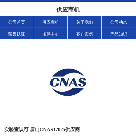
供应商机
公司首页
供应商机
关于我们
公司动态
荣誉认证
招聘中心
客户案例
产品知识
实验室认可 眉山CNAS17025供应商