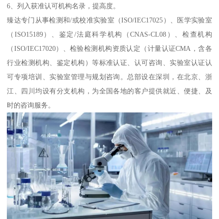
6、列入获准认可机构名录，提高度。
臻达专门从事检测和/或校准实验室（ISO/IEC17025）、医学实验室
（ISO15189）、鉴定/法庭科学机构（CNAS-CL08）、检查机构
（ISO/IEC17020）、检验检测机构资质认定（计量认证CMA，含各
行业检测机构、鉴定机构）等标准认证、认可咨询、实验室认证认
可专项培训、实验室管理与规划咨询。总部设在深圳，在北京、浙
江、四川均设有分支机构，为全国各地的客户提供就近、便捷、及
时的咨询服务。