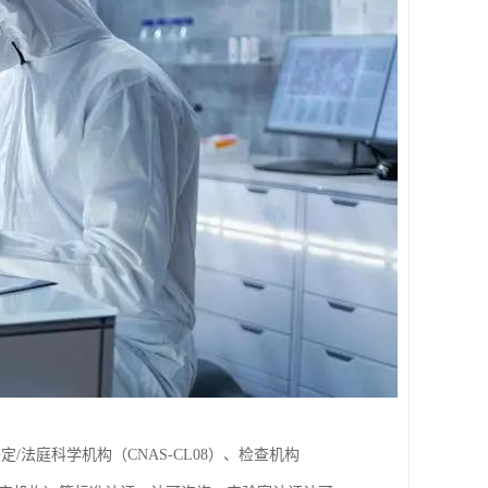
鉴定/法庭科学机构（CNAS-CL08）、检查机构