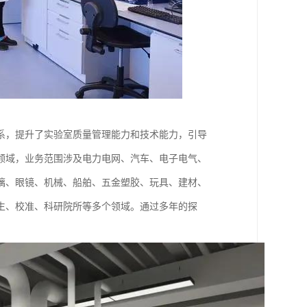
体系，提升了实验室质量管理能力和技术能力，引导
领域，业务范围涉及电力电网、汽车、电子电气、
璃、眼镜、机械、船舶、五金塑胶、玩具、建材、
生、校准、科研院所等多个领域。通过多年的探