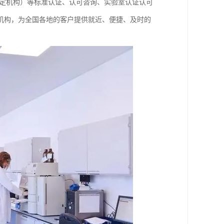
构、鉴定机构）等标准认证、认可咨询、实验室认证认可
机构，为全国各地的客户提供就近、便捷、及时的