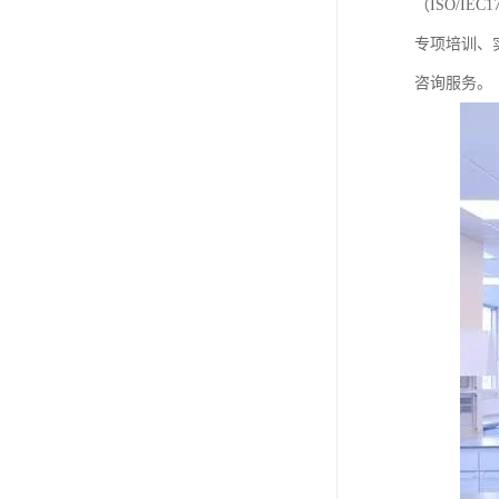
（ISO/I
专项培训、
咨询服务。