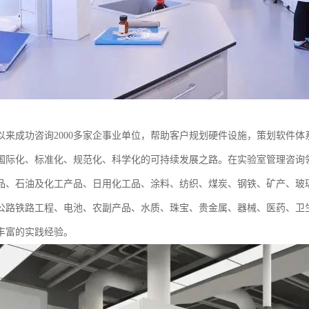
以来成功咨询2000多家企事业单位，帮助客户规划硬件设施，策划软件
国际化、标准化、规范化、科学化的可持续发展之路。在实验室管理咨询
食品、石油及化工产品、日用化工品、涂料、纺织、煤炭、钢铁、矿产、玻
公路铁路工程、电池、农副产品、水质、珠宝、贵金属、器械、医药、卫
丰富的实践经验。