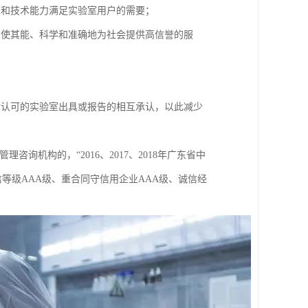
系和技术能力满足实验室用户的需要；
，使其能、科学和准确地为社会提供高信誉的服
对认可的实验室出具或报告的相互承认，以此减少
机构的，“2016、2017、2018年广东省中
信等级AAA级、重合同守信用企业AAA级、诚信经