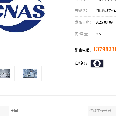
关键词：
眉山实验室认证
发布日期：
2026-08-09
阅 读 量：
365
1379823
销售电话：
在线QQ：
全国
咨询工作开展