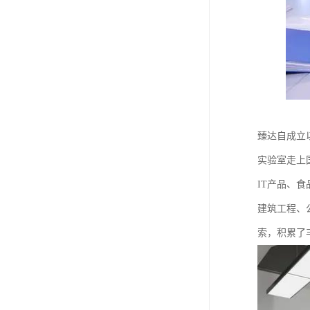
臻达自成立
实验室走上
IT产品、
建筑工程、
索，积累了