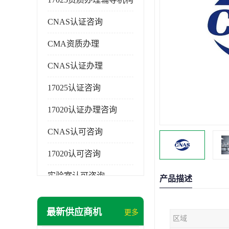
CNAS认证咨询
CMA资质办理
CNAS认证办理
17025认证咨询
17020认证办理咨询
CNAS认可咨询
17020认可咨询
实验室认可咨询
产品描述
最新供应商机
更多
区域