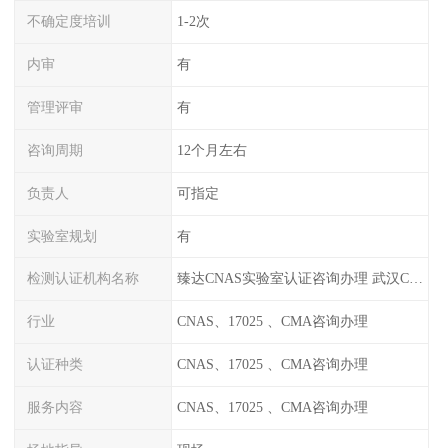
不确定度培训
1-2次
内审
有
管理评审
有
咨询周期
12个月左右
负责人
可指定
实验室规划
有
检测认证机构名称
臻达CNAS实验室认证咨询办理 武汉CNAS实验室认可办理
行业
CNAS、17025 、CMA咨询办理
认证种类
CNAS、17025 、CMA咨询办理
服务内容
CNAS、17025 、CMA咨询办理