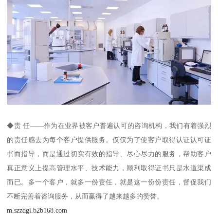
◆责 任——作为在业界被客户普遍认可的咨询机构，我们有着强烈
的责任感去为每个客户提供服务。仅仅为了使客户取得认证认可证
书而指导，而是通过切实有效的指导、尽心尽力的服务，帮助客户
真正意义上提高管理水平、技术能力，顺利取得证书只是水道渠成
而已。多一个客户，就多一份责任，就是这一份份责任，督促我们
不断完善着咨询服务，从而赢得了越来越多的赞誉。
m.szzdgl.b2b168.com