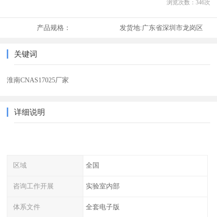
浏览次数：
346
次
产品规格：
发货地:
广东省深圳市龙岗区
关键词
淮南CNAS17025厂家
详细说明
区域
全国
咨询工作开展
实验室内部
体系文件
全套电子版