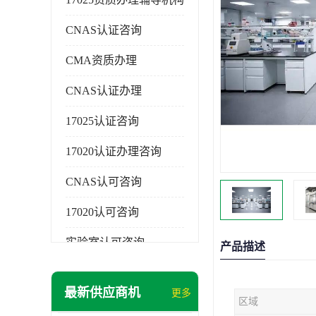
CNAS认证咨询
CMA资质办理
CNAS认证办理
17025认证咨询
17020认证办理咨询
CNAS认可咨询
17020认可咨询
实验室认可咨询
产品描述
最新供应商机
更多
区域