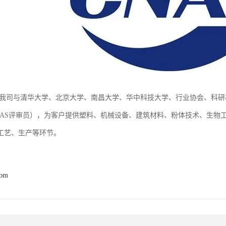
—我司与清华大学、北京大学、南昌大学、华中科技大学、行业协会、科
NAS评审员），为客户提供塑料、机械设备、建筑材料、粉体技术、生物
工艺、生产等环节。
com