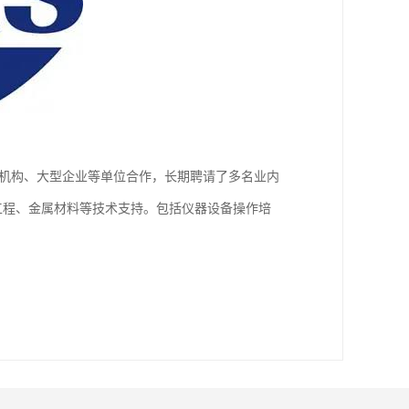
研机构、大型企业等单位合作，长期聘请了多名业内
工程、金属材料等技术支持。包括仪器设备操作培