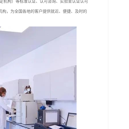
构、鉴定机构）等标准认证、认可咨询、实验室认证认可
机构，为全国各地的客户提供就近、便捷、及时的