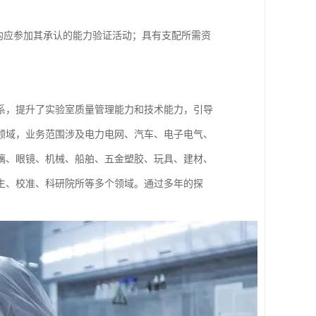
均应参加其承认的能力验证活动；具有支配所需资
体系，提升了实验室质量管理能力和技术能力，引导
领域，业务范围涉及电力电网、汽车、电子电气、
璃、眼镜、机械、船舶、五金塑胶、玩具、建材、
生、校准、科研院所等多个领域。通过多年的探