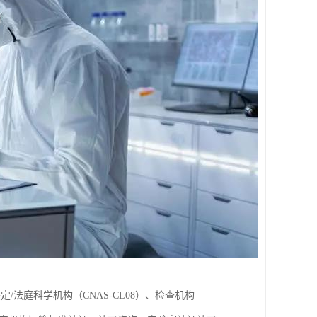
鉴定/法庭科学机构（CNAS-CL08）、检查机构