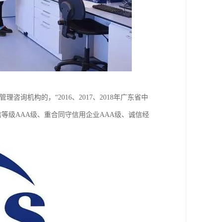
机构的，“2016、2017、2018年广东省中
信等级AAA级、重合同守信用企业AAA级、诚信经