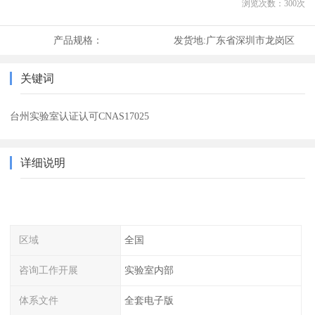
浏览次数：
300
次
产品规格：
发货地:
广东省深圳市龙岗区
关键词
台州实验室认证认可CNAS17025
详细说明
区域
全国
咨询工作开展
实验室内部
体系文件
全套电子版