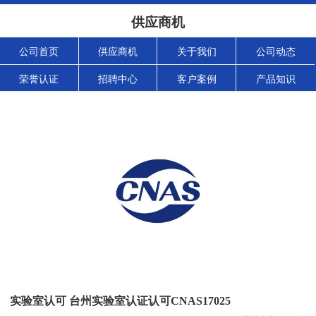
供应商机
公司首页
供应商机
关于我们
公司动态
荣誉认证
招聘中心
客户案例
产品知识
实验室认可 台州实验室认证认可CNAS17025