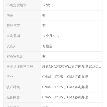
不确定度培训
1-2次
内审
有
管理评审
有
咨询周期
12个月左右
负责人
可指定
实验室规划
有
检测认证机构名称
臻达CNAS实验室认证咨询办理 武汉CNAS实验室认可办理
行业
CNAS、17025 、CMA咨询办理
认证种类
CNAS、17025 、CMA咨询办理
服务内容
CNAS、17025 、CMA咨询办理