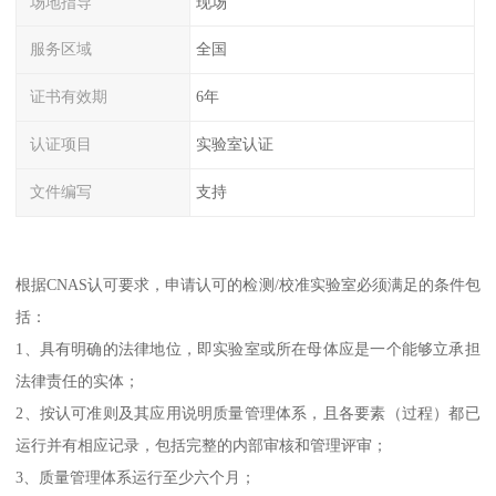
场地指导
现场
服务区域
全国
证书有效期
6年
认证项目
实验室认证
文件编写
支持
根据CNAS认可要求，申请认可的检测/校准实验室必须满足的条件包
括：
1、具有明确的法律地位，即实验室或所在母体应是一个能够立承担
法律责任的实体；
2、按认可准则及其应用说明质量管理体系，且各要素（过程）都已
运行并有相应记录，包括完整的内部审核和管理评审；
3、质量管理体系运行至少六个月；