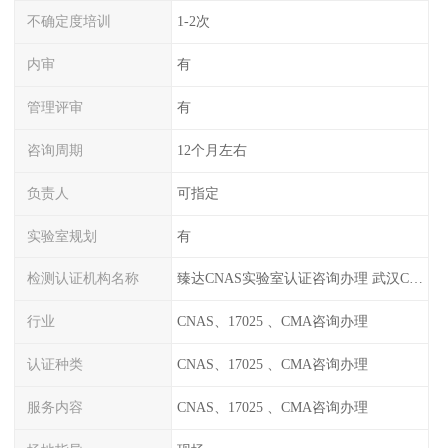
不确定度培训
1-2次
内审
有
管理评审
有
咨询周期
12个月左右
负责人
可指定
实验室规划
有
检测认证机构名称
臻达CNAS实验室认证咨询办理 武汉CNAS实验室认可办理
行业
CNAS、17025 、CMA咨询办理
认证种类
CNAS、17025 、CMA咨询办理
服务内容
CNAS、17025 、CMA咨询办理