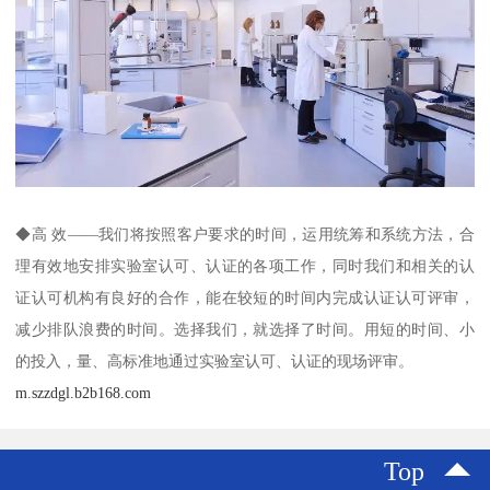
◆高 效——我们将按照客户要求的时间，运用统筹和系统方法，合
理有效地安排实验室认可、认证的各项工作，同时我们和相关的认
证认可机构有良好的合作，能在较短的时间内完成认证认可评审，
减少排队浪费的时间。选择我们，就选择了时间。用短的时间、小
的投入，量、高标准地通过实验室认可、认证的现场评审。
m.szzdgl.b2b168.com
Top