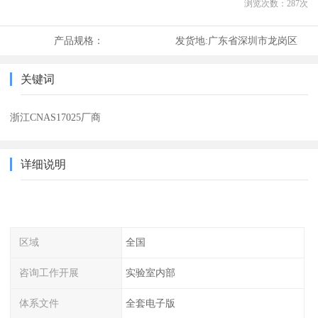
浏览次数：
287
次
产品规格：
发货地:
广东省深圳市龙岗区
关键词
浙江CNAS17025厂商
详细说明
区域
全国
咨询工作开展
实验室内部
体系文件
全套电子版