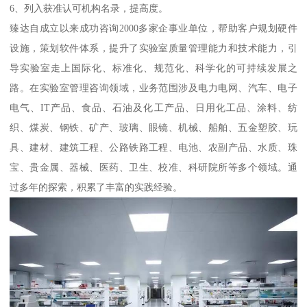
6、列入获准认可机构名录，提高度。
臻达自成立以来成功咨询2000多家企事业单位，帮助客户规划硬件
设施，策划软件体系，提升了实验室质量管理能力和技术能力，引
导实验室走上国际化、标准化、规范化、科学化的可持续发展之
路。在实验室管理咨询领域，业务范围涉及电力电网、汽车、电子
电气、IT产品、食品、石油及化工产品、日用化工品、涂料、纺
织、煤炭、钢铁、矿产、玻璃、眼镜、机械、船舶、五金塑胶、玩
具、建材、建筑工程、公路铁路工程、电池、农副产品、水质、珠
宝、贵金属、器械、医药、卫生、校准、科研院所等多个领域。通
过多年的探索，积累了丰富的实践经验。