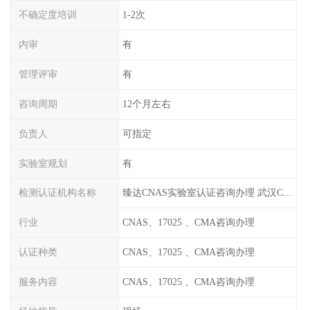
不确定度培训
1-2次
内审
有
管理评审
有
咨询周期
12个月左右
负责人
可指定
实验室规划
有
检测认证机构名称
臻达CNAS实验室认证咨询办理 武汉CNAS实验室认可办理
行业
CNAS、17025 、CMA咨询办理
认证种类
CNAS、17025 、CMA咨询办理
服务内容
CNAS、17025 、CMA咨询办理