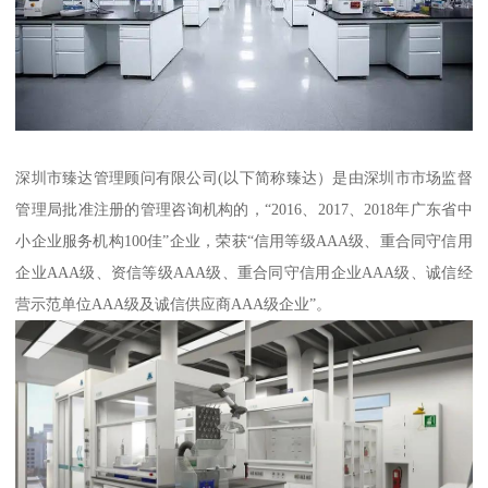
深圳市臻达管理顾问有限公司(以下简称臻达）是由深圳市市场监督
管理局批准注册的管理咨询机构的，“2016、2017、2018年广东省中
小企业服务机构100佳”企业，荣获“信用等级AAA级、重合同守信用
企业AAA级、资信等级AAA级、重合同守信用企业AAA级、诚信经
营示范单位AAA级及诚信供应商AAA级企业”。