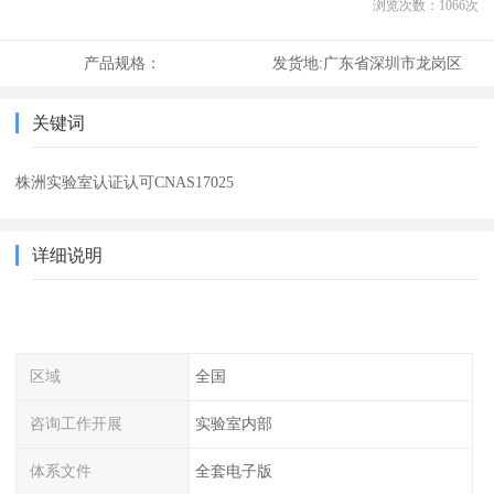
浏览次数：
1066
次
产品规格：
发货地:
广东省深圳市龙岗区
关键词
株洲实验室认证认可CNAS17025
详细说明
区域
全国
咨询工作开展
实验室内部
体系文件
全套电子版