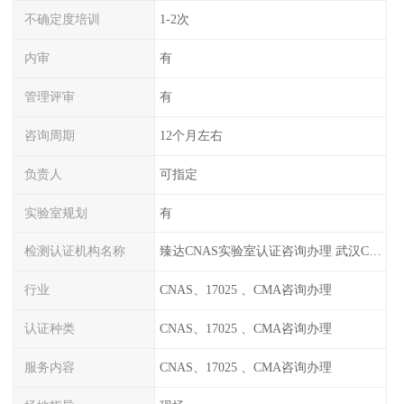
不确定度培训
1-2次
内审
有
管理评审
有
咨询周期
12个月左右
负责人
可指定
实验室规划
有
检测认证机构名称
臻达CNAS实验室认证咨询办理 武汉CNAS实验室认可办理
行业
CNAS、17025 、CMA咨询办理
认证种类
CNAS、17025 、CMA咨询办理
服务内容
CNAS、17025 、CMA咨询办理