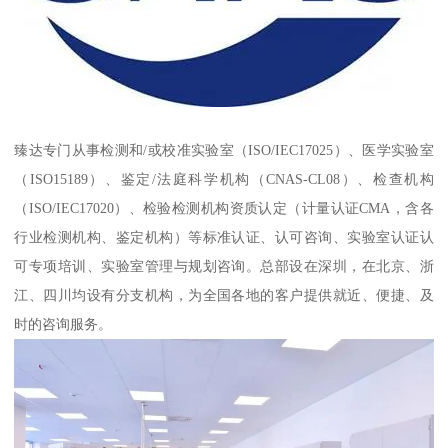
臻达专门从事检测和/或校准实验室（ISO/IEC17025）、医学实验室
（ISO15189）、鉴定/法庭科学机构（CNAS-CL08）、检查机构
（ISO/IEC17020）、检验检测机构资质认定（计量认证CMA，含各
行业检测机构、鉴定机构）等标准认证、认可咨询、实验室认证认
可专项培训、实验室管理与规划咨询。总部设在深圳，在北京、浙
江、四川均设有分支机构，为全国各地的客户提供就近、便捷、及
时的咨询服务。