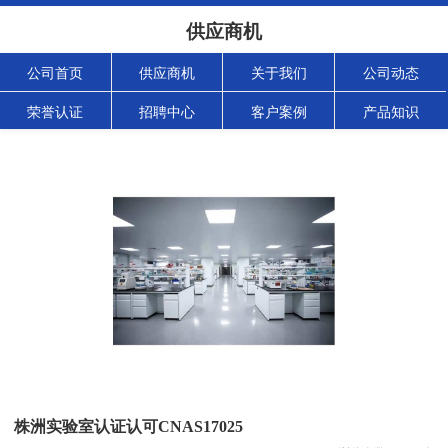
供应商机
公司首页
供应商机
关于我们
公司动态
荣誉认证
招聘中心
客户案例
产品知识
株洲实验室认证认可CNAS17025