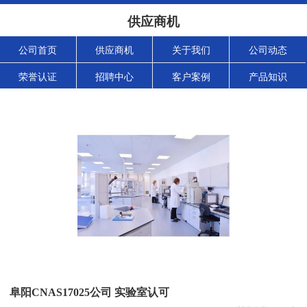
供应商机
公司首页
供应商机
关于我们
公司动态
荣誉认证
招聘中心
客户案例
产品知识
阜阳CNAS17025公司 实验室认可