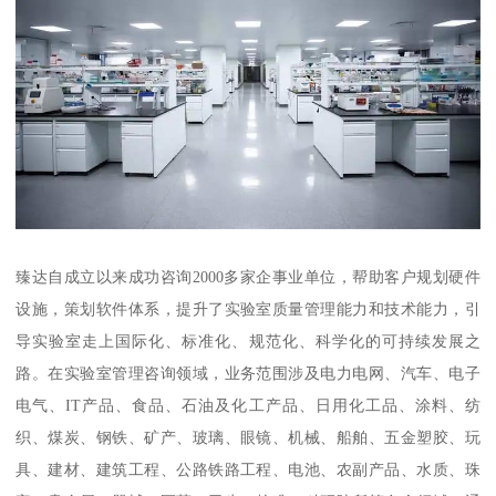
臻达自成立以来成功咨询2000多家企事业单位，帮助客户规划硬件
设施，策划软件体系，提升了实验室质量管理能力和技术能力，引
导实验室走上国际化、标准化、规范化、科学化的可持续发展之
路。在实验室管理咨询领域，业务范围涉及电力电网、汽车、电子
电气、IT产品、食品、石油及化工产品、日用化工品、涂料、纺
织、煤炭、钢铁、矿产、玻璃、眼镜、机械、船舶、五金塑胶、玩
具、建材、建筑工程、公路铁路工程、电池、农副产品、水质、珠