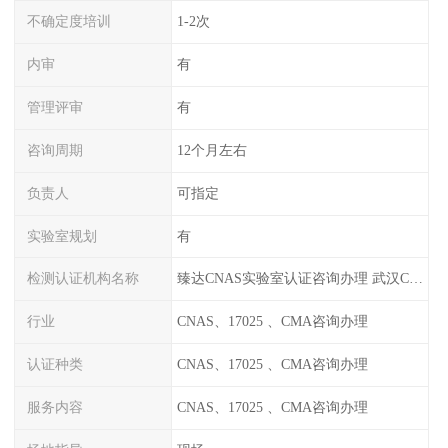
不确定度培训
1-2次
内审
有
管理评审
有
咨询周期
12个月左右
负责人
可指定
实验室规划
有
检测认证机构名称
臻达CNAS实验室认证咨询办理 武汉CNAS实验室认可办理
行业
CNAS、17025 、CMA咨询办理
认证种类
CNAS、17025 、CMA咨询办理
服务内容
CNAS、17025 、CMA咨询办理