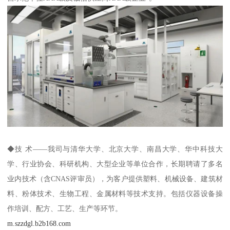
◆技 术——我司与清华大学、北京大学、南昌大学、华中科技大
学、行业协会、科研机构、大型企业等单位合作，长期聘请了多名
业内技术（含CNAS评审员），为客户提供塑料、机械设备、建筑材
料、粉体技术、生物工程、金属材料等技术支持。包括仪器设备操
作培训、配方、工艺、生产等环节。
m.szzdgl.b2b168.com