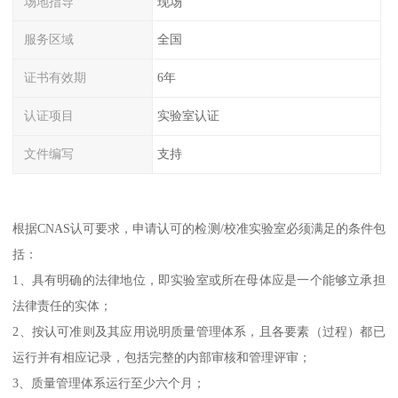
场地指导
现场
服务区域
全国
证书有效期
6年
认证项目
实验室认证
文件编写
支持
根据CNAS认可要求，申请认可的检测/校准实验室必须满足的条件包
括：
1、具有明确的法律地位，即实验室或所在母体应是一个能够立承担
法律责任的实体；
2、按认可准则及其应用说明质量管理体系，且各要素（过程）都已
运行并有相应记录，包括完整的内部审核和管理评审；
3、质量管理体系运行至少六个月；