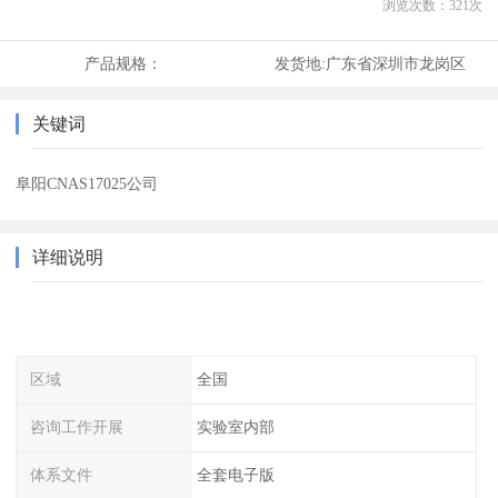
浏览次数：
321
次
产品规格：
发货地:
广东省深圳市龙岗区
关键词
阜阳CNAS17025公司
详细说明
区域
全国
咨询工作开展
实验室内部
体系文件
全套电子版