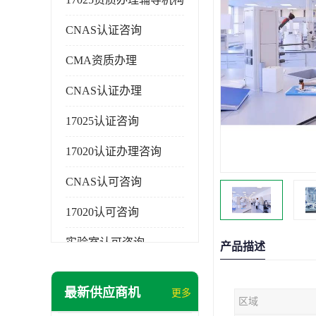
CNAS认证咨询
CMA资质办理
CNAS认证办理
17025认证咨询
17020认证办理咨询
CNAS认可咨询
17020认可咨询
实验室认可咨询
产品描述
最新供应商机
更多
区域