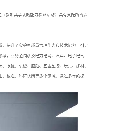
均应参加其承认的能力验证活动；具有支配所需资
体系，提升了实验室质量管理能力和技术能力，引导
领域，业务范围涉及电力电网、汽车、电子电气、
璃、眼镜、机械、船舶、五金塑胶、玩具、建材、
生、校准、科研院所等多个领域。通过多年的探