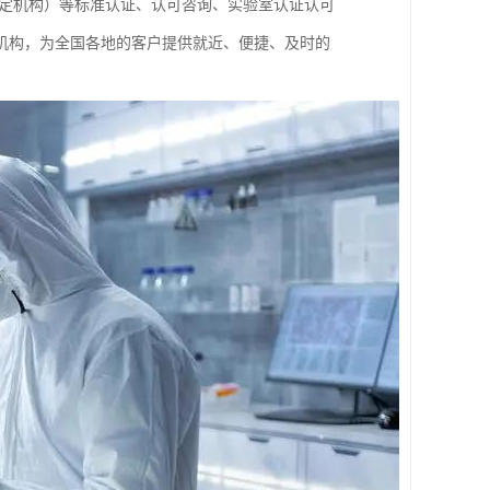
构、鉴定机构）等标准认证、认可咨询、实验室认证认可
机构，为全国各地的客户提供就近、便捷、及时的