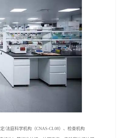
鉴定/法庭科学机构（CNAS-CL08）、检查机构