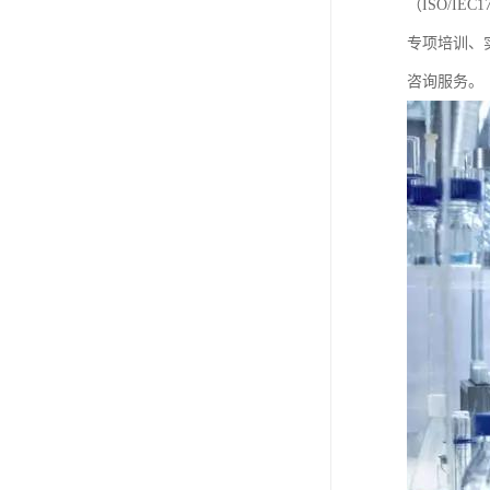
（ISO/I
专项培训、
咨询服务。