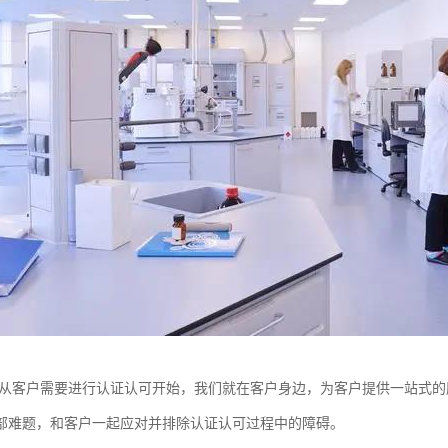
—从客户需要进行认证认可开始，我们就在客户身边，为客户提供一站式
部难题，和客户一起应对并排除认证认可过程中的障碍。