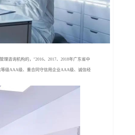
机构的，“2016、2017、2018年广东省中
信等级AAA级、重合同守信用企业AAA级、诚信经