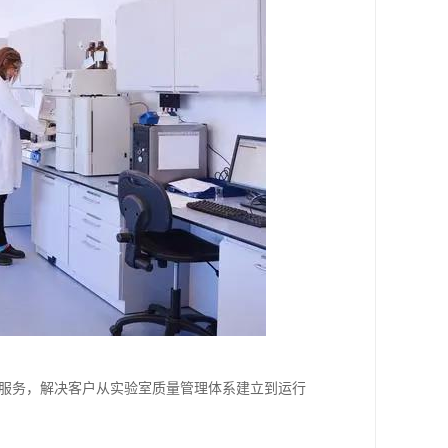
的服务，解决客户从实验室质量管理体系建立到运行