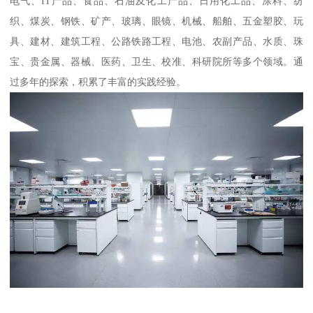
电气、IT产品、食品、石油及化工产品、日用化工品、涂料、纺
织、煤炭、钢铁、矿产、玻璃、眼镜、机械、船舶、五金塑胶、玩
具、建材、建筑工程、公路铁路工程、电池、农副产品、水质、珠
宝、贵金属、器械、医药、卫生、校准、科研院所等多个领域。通
过多年的探索，积累了丰富的实践经验。