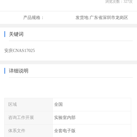
浏览次数：
327
次
产品规格：
发货地:
广东省深圳市龙岗区
关键词
安庆CNAS17025
详细说明
区域
全国
咨询工作开展
实验室内部
体系文件
全套电子版