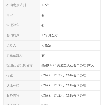
不确定度培训
1-2次
内审
有
管理评审
有
咨询周期
12个月左右
负责人
可指定
实验室规划
有
检测认证机构名称
臻达CNAS实验室认证咨询办理 武汉CNAS实验室认可办理
行业
CNAS、17025 、CMA咨询办理
认证种类
CNAS、17025 、CMA咨询办理
服务内容
CNAS、17025 、CMA咨询办理