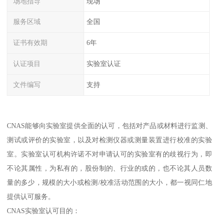
场地指导
现场
服务区域
全国
证书有效期
6年
认证项目
实验室认证
文件编写
支持
CNAS能够向实验室提供全面的认可，包括对产品或材料进行监测、
测试或评价的实验室，以及对检测仪器或测量装置进行校准的实验
室。实验室认可机构许诺不对申请认可的实验室有的歧视行为，即
不论其属性，为私有的，股份制的、行业的或的，也不论其人员数
量的多少，规模的大小或检测/校准活动范围的大小，都一视同仁地
提供认可服务。
CNAS实验室认可目的：