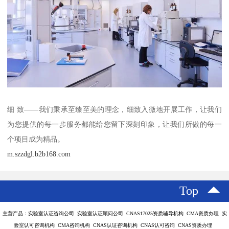
细 致——我们秉承至臻至美的理念，细致入微地开展工作，让我们
为您提供的每一步服务都能给您留下深刻印象，让我们所做的每一
个项目成为精品。
m.szzdgl.b2b168.com
Top
主营产品：实验室认证咨询公司 实验室认证顾问公司 CNAS17025资质辅导机构 CMA资质办理 实
验室认可咨询机构 CMA咨询机构 CNAS认证咨询机构 CNAS认可咨询 CNAS资质办理