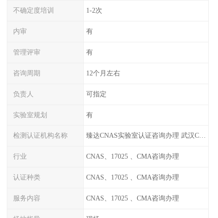
不确定度培训
1-2次
内审
有
管理评审
有
咨询周期
12个月左右
负责人
可指定
实验室规划
有
检测认证机构名称
臻达CNAS实验室认证咨询办理 武汉CNAS实验室认可办理
行业
CNAS、17025 、CMA咨询办理
认证种类
CNAS、17025 、CMA咨询办理
服务内容
CNAS、17025 、CMA咨询办理