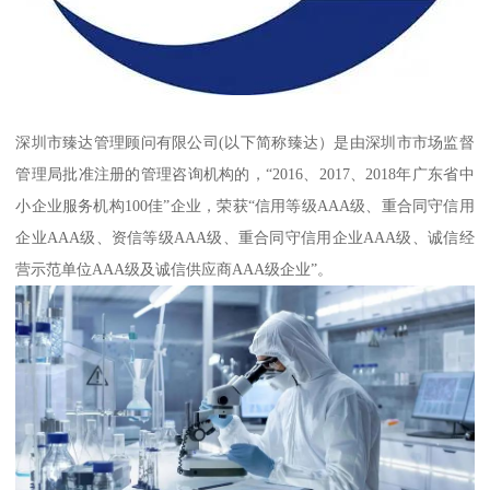
深圳市臻达管理顾问有限公司(以下简称臻达）是由深圳市市场监督
管理局批准注册的管理咨询机构的，“2016、2017、2018年广东省中
小企业服务机构100佳”企业，荣获“信用等级AAA级、重合同守信用
企业AAA级、资信等级AAA级、重合同守信用企业AAA级、诚信经
营示范单位AAA级及诚信供应商AAA级企业”。