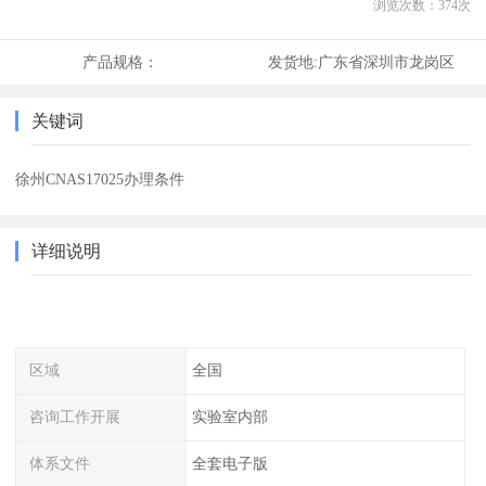
浏览次数：
374
次
产品规格：
发货地:
广东省深圳市龙岗区
关键词
徐州CNAS17025办理条件
详细说明
区域
全国
咨询工作开展
实验室内部
体系文件
全套电子版