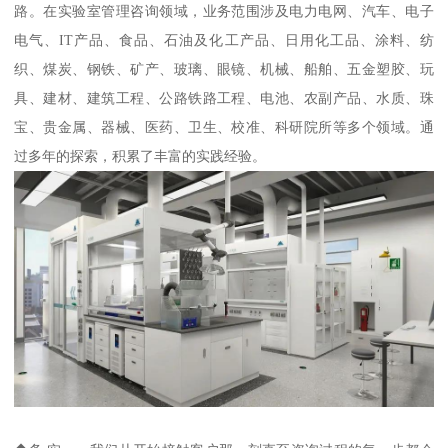
路。在实验室管理咨询领域，业务范围涉及电力电网、汽车、电子
电气、IT产品、食品、石油及化工产品、日用化工品、涂料、纺
织、煤炭、钢铁、矿产、玻璃、眼镜、机械、船舶、五金塑胶、玩
具、建材、建筑工程、公路铁路工程、电池、农副产品、水质、珠
宝、贵金属、器械、医药、卫生、校准、科研院所等多个领域。通
过多年的探索，积累了丰富的实践经验。