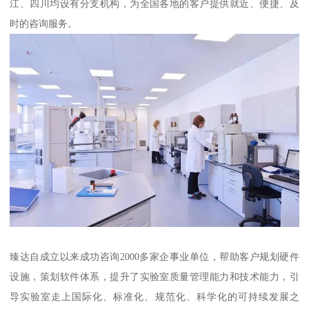
江、四川均设有分支机构，为全国各地的客户提供就近、便捷、及
时的咨询服务。
臻达自成立以来成功咨询2000多家企事业单位，帮助客户规划硬件
设施，策划软件体系，提升了实验室质量管理能力和技术能力，引
导实验室走上国际化、标准化、规范化、科学化的可持续发展之