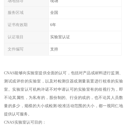
场地指导
现场
服务区域
全国
证书有效期
6年
认证项目
实验室认证
文件编写
支持
CNAS能够向实验室提供全面的认可，包括对产品或材料进行监测、
测试或评价的实验室，以及对检测仪器或测量装置进行校准的实验
室。实验室认可机构许诺不对申请认可的实验室有的歧视行为，即
不论其属性，为私有的，股份制的、行业的或的，也不论其人员数
量的多少，规模的大小或检测/校准活动范围的大小，都一视同仁地
提供认可服务。
CNAS实验室认可目的：