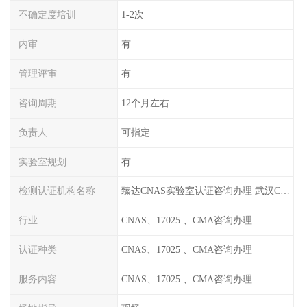
不确定度培训
1-2次
内审
有
管理评审
有
咨询周期
12个月左右
负责人
可指定
实验室规划
有
检测认证机构名称
臻达CNAS实验室认证咨询办理 武汉CNAS实验室认可办理
行业
CNAS、17025 、CMA咨询办理
认证种类
CNAS、17025 、CMA咨询办理
服务内容
CNAS、17025 、CMA咨询办理