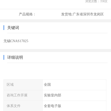
浏览次数：
358
次
产品规格：
发货地:
广东省深圳市龙岗区
关键词
无锡CNAS17025
详细说明
区域
全国
咨询工作开展
实验室内部
体系文件
全套电子版