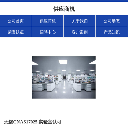
供应商机
公司首页
供应商机
关于我们
公司动态
荣誉认证
招聘中心
客户案例
产品知识
无锡CNAS17025 实验室认可