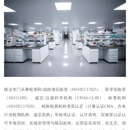
臻达专门从事检测和/或校准实验室（ISO/IEC17025）、医学实验室
（ISO15189）、鉴定/法庭科学机构（CNAS-CL08）、检查机构
（ISO/IEC17020）、检验检测机构资质认定（计量认证CMA，含各
行业检测机构、鉴定机构）等标准认证、认可咨询、实验室认证认
可专项培训、实验室管理与规划咨询。总部设在深圳，在北京、浙