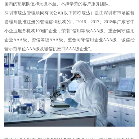
国内的拓展队伍和无微不至、不辞辛劳的客户服务团队。
深圳市臻达管理顾问有限公司(以下简称臻达）是由深圳市市场监督
管理局批准注册的管理咨询机构的，“2016、2017、2018年广东省中
小企业服务机构100佳”企业，荣获“信用等级AAA级、重合同守信用
企业AAA级、资信等级AAA级、重合同守信用企业AAA级、诚信经
营示范单位AAA级及诚信供应商AAA级企业”。