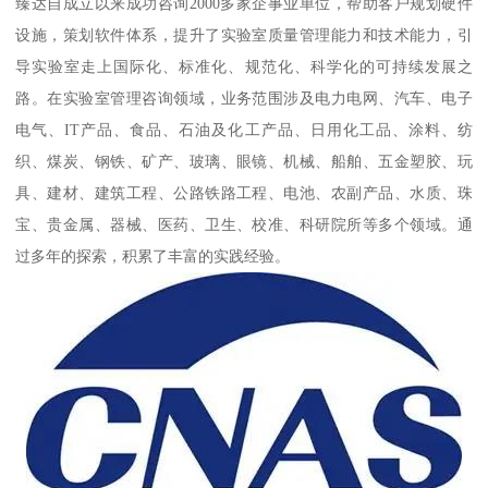
臻达自成立以来成功咨询2000多家企事业单位，帮助客户规划硬件
设施，策划软件体系，提升了实验室质量管理能力和技术能力，引
导实验室走上国际化、标准化、规范化、科学化的可持续发展之
路。在实验室管理咨询领域，业务范围涉及电力电网、汽车、电子
电气、IT产品、食品、石油及化工产品、日用化工品、涂料、纺
织、煤炭、钢铁、矿产、玻璃、眼镜、机械、船舶、五金塑胶、玩
具、建材、建筑工程、公路铁路工程、电池、农副产品、水质、珠
宝、贵金属、器械、医药、卫生、校准、科研院所等多个领域。通
过多年的探索，积累了丰富的实践经验。