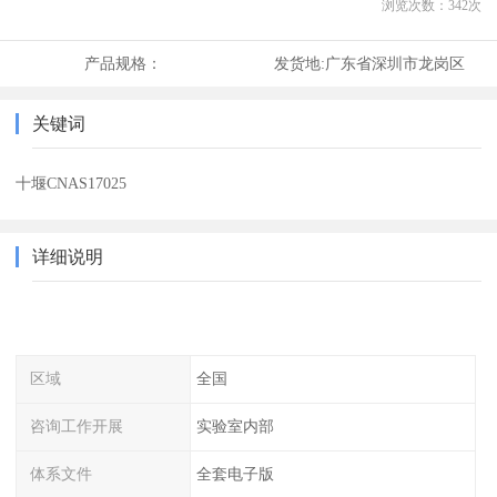
浏览次数：
342
次
产品规格：
发货地:
广东省深圳市龙岗区
关键词
十堰CNAS17025
详细说明
区域
全国
咨询工作开展
实验室内部
体系文件
全套电子版