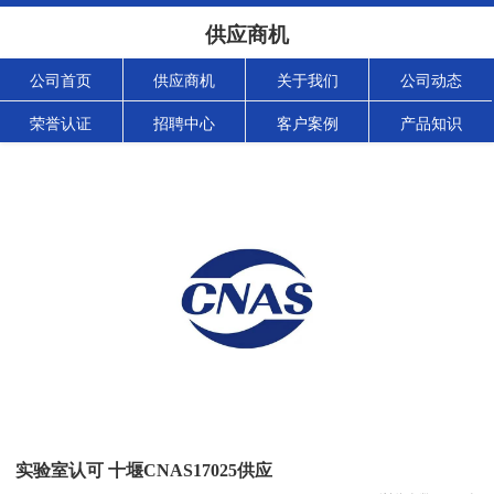
供应商机
公司首页
供应商机
关于我们
公司动态
荣誉认证
招聘中心
客户案例
产品知识
实验室认可 十堰CNAS17025供应