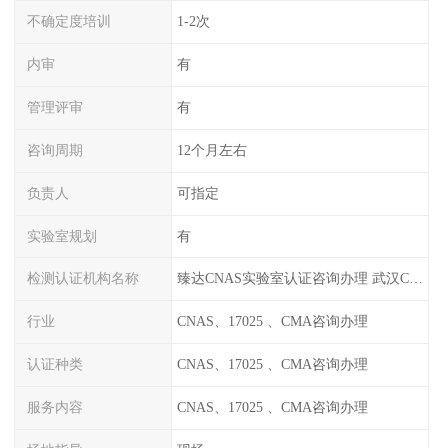
不确定度培训
1-2次
内审
有
管理评审
有
咨询周期
12个月左右
负责人
可指定
实验室规划
有
检测认证机构名称
臻达CNAS实验室认证咨询办理 武汉CNAS实验室认可办理
行业
CNAS、17025 、CMA咨询办理
认证种类
CNAS、17025 、CMA咨询办理
服务内容
CNAS、17025 、CMA咨询办理