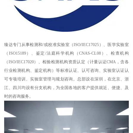
臻达专门从事检测和/或校准实验室（ISO/IEC17025）、医学实验室
（ISO15189）、鉴定/法庭科学机构（CNAS-CL08）、检查机构
（ISO/IEC17020）、检验检测机构资质认定（计量认证CMA，含各
行业检测机构、鉴定机构）等标准认证、认可咨询、实验室认证认
可专项培训、实验室管理与规划咨询。总部设在深圳，在北京、浙
江、四川均设有分支机构，为全国各地的客户提供就近、便捷、及
时的咨询服务。