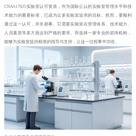
CNAS17025实验室认可资质，作为国际公认的实验室管理水平和技
术能力的重要标准，已成为众多实验室追求的目标。然而，要顺利
通过这一认可，并非易事。它需要实验室在管理体系、技术能力、
人员素质等多方面达到严格的要求。而选择一家专业的咨询机构，
能够为实验室提供精准的指导与支持，让这一过程事半功倍。