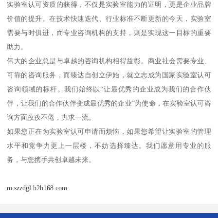
实验室认可资质的获得，不仅是实验室能力的证明，更是企业品牌
价值的提升。在技术快速迭代、行业标准不断更新的今天，实验室
需要与时俱进，而专业咨询机构的支持，则是实现这一目标的重要
助力。
伟大的企业总是与卓越的咨询机构相得益彰。商业社会需要专业、
可靠的咨询服务，而臻达自创立伊始，就立志成为国家实验室认可
咨询领域的标杆。我们始终以“让最优秀的企业成为我们的合作伙
伴，让我们的合作伙伴变成最优秀的企业”为使命，在实验室认可咨
询方面孜孜不倦，力求一流。
如果您正在为实验室认可申请而烦恼，如果您希望让实验室的管理
水平和竞争力更上一层楼，不妨选择臻达。我们愿意用专业的服
务，与您携手共创卓越未来。
m.szzdgl.b2b168.com