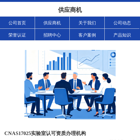
供应商机
公司首页
供应商机
关于我们
公司动态
荣誉认证
招聘中心
客户案例
产品知识
CNAS17025实验室认可资质办理机构