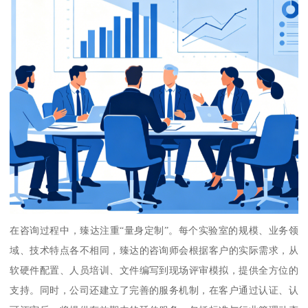
在咨询过程中，臻达注重“量身定制”。每个实验室的规模、业务领
域、技术特点各不相同，臻达的咨询师会根据客户的实际需求，从
软硬件配置、人员培训、文件编写到现场评审模拟，提供全方位的
支持。同时，公司还建立了完善的服务机制，在客户通过认证、认