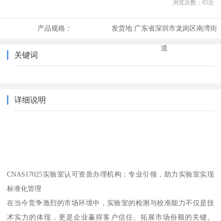
浏览次数：
65
次
产品规格：
发货地:
广东省深圳市龙岗区南湾街
道
关键词
详细说明
CNAS17025实验室认可资质办理机构：专业引领，助力实验室实现
标准化管理
在当今竞争激烈的市场环境中，实验室的检测与校准能力不仅是技
术实力的体现，更是企业赢得客户信任、拓展市场份额的关键。